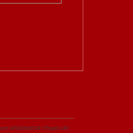
wroom SAIGONDOOR. Chuyên sản