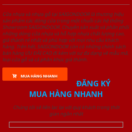
Cửa nhựa và nhựa gỗ tại SAIGONDOOR là thương hiệu
sản phẩm các dòng cửa trong một chuỗi các hệ thống
Showroom SAIGONDOOR. Chuyên sản xuất và phân phối
những dòng cửa nhựa và hỗ hợp nhựa chất lượng cao,
giá thành rẻ nhất và phù hợp với mọi nhu cầu khách
hàng. Trên hết, SAIGONDOOR còn có những chính sách
bán hàng ƯU ĐÃI CAO đi kèm với sự đa dạng về mẫu mã,
loại cửa gỗ và cả phân khúc giá thành.
MUA HÀNG NHANH
ĐĂNG KÝ
MUA HÀNG NHANH
Chúng tôi sẽ liên lạc lại với quý khách trong thời
gian ngắn nhất