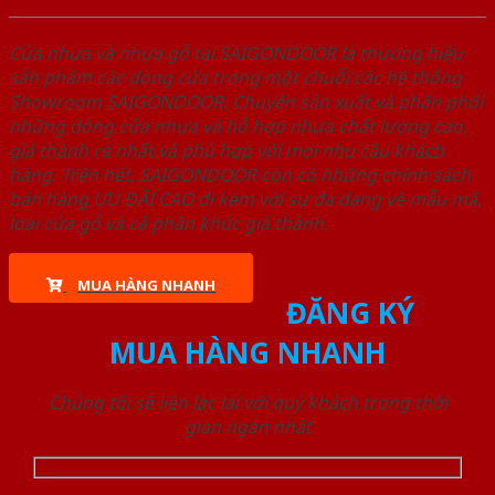
Cửa nhựa và nhựa gỗ tại SAIGONDOOR là thương hiệu
sản phẩm các dòng cửa trong một chuỗi các hệ thống
Showroom SAIGONDOOR. Chuyên sản xuất và phân phối
những dòng cửa nhựa và hỗ hợp nhựa chất lượng cao,
giá thành rẻ nhất và phù hợp với mọi nhu cầu khách
hàng. Trên hết, SAIGONDOOR còn có những chính sách
bán hàng ƯU ĐÃI CAO đi kèm với sự đa dạng về mẫu mã,
loại cửa gỗ và cả phân khúc giá thành.
MUA HÀNG NHANH
ĐĂNG KÝ
MUA HÀNG NHANH
Chúng tôi sẽ liên lạc lại với quý khách trong thời
gian ngắn nhất