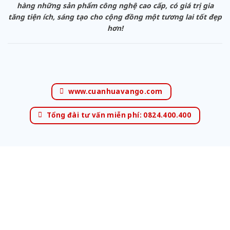
hàng những sản phẩm công nghệ cao cấp, có giá trị gia
tăng tiện ích, sáng tạo cho cộng đồng một tương lai tốt đẹp
hơn!
www.cuanhuavango.com
Tổng đài tư vấn miễn phí: 0824.400.400