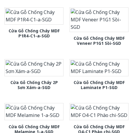
Cửa Gỗ Chống Cháy MDF
P1R4-C1-a-SGD
Cửa Gỗ Chống Cháy MDF
Veneer P1G1 Sồi-SGD
Cửa Gỗ Chống Cháy 2P
Cửa Gỗ Chống Cháy MDF
Sơn Xám-a-SGD
Laminate P1-SGD
Cửa Gỗ Chống Cháy MDF
Cửa Gỗ Chống Cháy MDF
Melamine 1-a-SGD
O4-C1 Phào chi-SGD