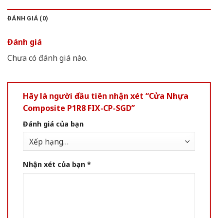
ĐÁNH GIÁ (0)
Đánh giá
Chưa có đánh giá nào.
Hãy là người đầu tiên nhận xét “Cửa Nhựa
Composite P1R8 FIX-CP-SGD”
Đánh giá của bạn
Nhận xét của bạn
*