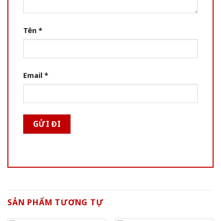
Tên
*
Email
*
SẢN PHẨM TƯƠNG TỰ