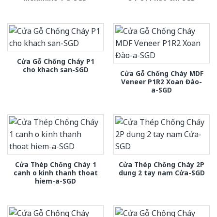
Cửa Gỗ Chống Cháy P1
cho khach san-SGD
Cửa Gỗ Chống Cháy MDF
Veneer P1R2 Xoan Đào-
a-SGD
Cửa Thép Chống Cháy 1
Cửa Thép Chống Cháy 2P
canh o kinh thanh thoat
dung 2 tay nam Cửa-SGD
hiem-a-SGD