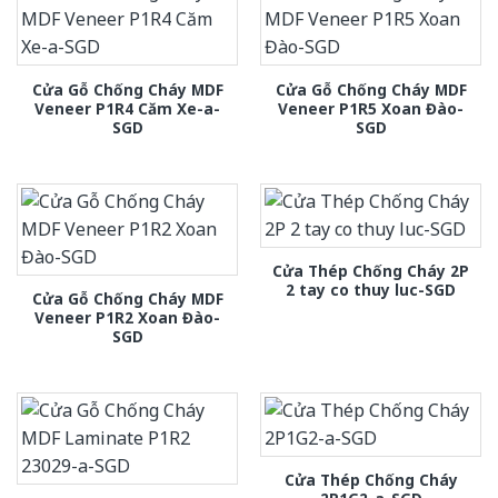
Cửa Gỗ Chống Cháy MDF
Cửa Gỗ Chống Cháy MDF
Veneer P1R4 Căm Xe-a-
Veneer P1R5 Xoan Đào-
SGD
SGD
Cửa Thép Chống Cháy 2P
2 tay co thuy luc-SGD
Cửa Gỗ Chống Cháy MDF
Veneer P1R2 Xoan Đào-
SGD
Cửa Thép Chống Cháy