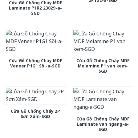
2P1G2-a-SGD
Cửa Gỗ Chống Cháy MDF
Laminate P1R2 23029-a-
SGD
Cửa Gỗ Chống Cháy MDF
Cửa Gỗ Chống Cháy MDF
Veneer P1G1 Sồi-a-SGD
Melamine P1 van kem-
SGD
Cửa Gỗ Chống Cháy 2P
Sơn Xám-SGD
Cửa Gỗ Chống Cháy MDF
Laminate van ngang-a-
SGD