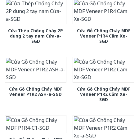
Cửa Thép Chống Cháy 2P
Cửa Gỗ Chống Cháy MDF
dung 2 tay nam Cửa-a-
Veneer P1R4 Căm Xe-
SGD
SGD
Cửa Gỗ Chống Cháy MDF
Cửa Gỗ Chống Cháy MDF
Veneer P1R2 ASH-a-SGD
Veneer P1R2 Căm Xe-
SGD