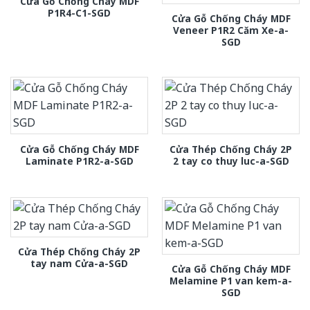
Cửa Gỗ Chống Cháy MDF
P1R4-C1-SGD
Cửa Gỗ Chống Cháy MDF
Veneer P1R2 Căm Xe-a-
SGD
Cửa Gỗ Chống Cháy MDF
Cửa Thép Chống Cháy 2P
Laminate P1R2-a-SGD
2 tay co thuy luc-a-SGD
Cửa Thép Chống Cháy 2P
tay nam Cửa-a-SGD
Cửa Gỗ Chống Cháy MDF
Melamine P1 van kem-a-
SGD