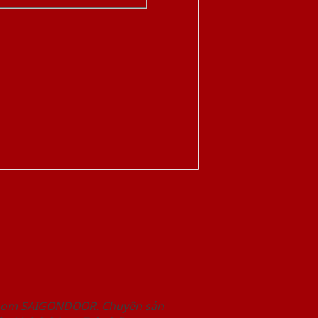
wroom SAIGONDOOR. Chuyên sản