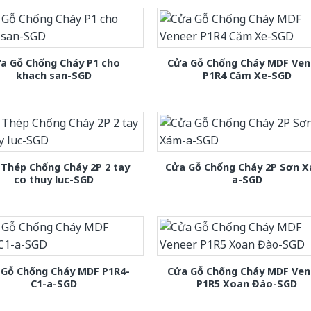
a Gỗ Chống Cháy P1 cho
Cửa Gỗ Chống Cháy MDF Ven
khach san-SGD
P1R4 Căm Xe-SGD
Thép Chống Cháy 2P 2 tay
Cửa Gỗ Chống Cháy 2P Sơn 
co thuy luc-SGD
a-SGD
 Gỗ Chống Cháy MDF P1R4-
Cửa Gỗ Chống Cháy MDF Ven
C1-a-SGD
P1R5 Xoan Đào-SGD