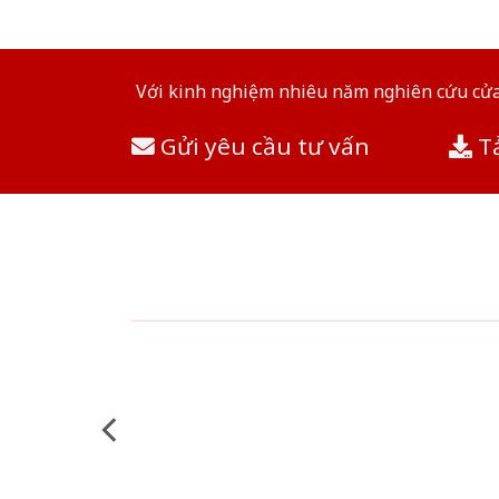
Với kinh nghiệm nhiêu năm nghiên cứu cửa 
Gửi yêu cầu tư vấn
Tả