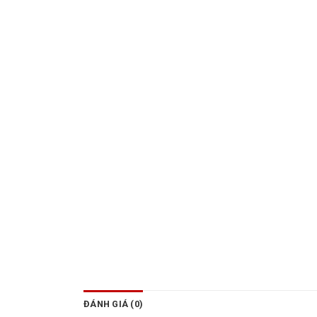
ĐÁNH GIÁ (0)