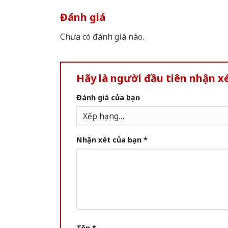
Đánh giá
Chưa có đánh giá nào.
Hãy là người đầu tiên nhận 
Đánh giá của bạn
Nhận xét của bạn
*
Tên
*