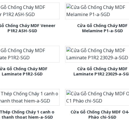
Gỗ Chống Cháy MDF Veneer
Cửa Gỗ Chống Cháy MDF
P1R2 ASH-SGD
Melamine P1-a-SGD
ửa Gỗ Chống Cháy MDF
Cửa Gỗ Chống Cháy MDF
Laminate P1R2-SGD
Laminate P1R2 23029-a-S
Thép Chống Cháy 1 canh o
Cửa Gỗ Chống Cháy MDF O4
h thanh thoat hiem-a-SGD
Phào chi-SGD