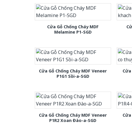
Cửa Gỗ Chống Cháy MDF
Cử
Melamine P1-SGD
Cửa Gỗ Chống Cháy MDF Veneer
Cửa 
P1G1 Sồi-a-SGD
Cửa Gỗ Chống Cháy MDF Veneer
Cửa
P1R2 Xoan Đào-a-SGD