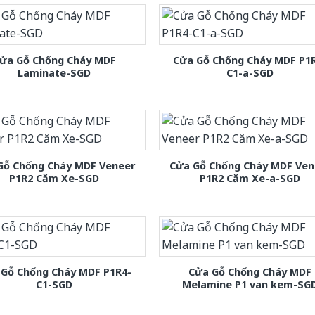
ửa Gỗ Chống Cháy MDF
Cửa Gỗ Chống Cháy MDF P1
Laminate-SGD
C1-a-SGD
Gỗ Chống Cháy MDF Veneer
Cửa Gỗ Chống Cháy MDF Ven
P1R2 Căm Xe-SGD
P1R2 Căm Xe-a-SGD
 Gỗ Chống Cháy MDF P1R4-
Cửa Gỗ Chống Cháy MDF
C1-SGD
Melamine P1 van kem-SG