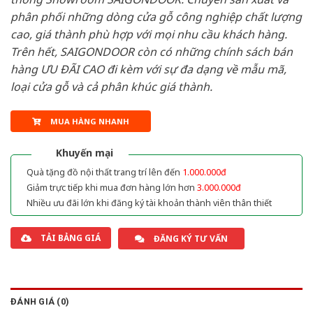
phân phối những dòng cửa gỗ công nghiệp chất lượng
cao, giá thành phù hợp với mọi nhu cầu khách hàng.
Trên hết, SAIGONDOOR còn có những chính sách bán
hàng ƯU ĐÃI CAO đi kèm với sự đa dạng về mẫu mã,
loại cửa gỗ và cả phân khúc giá thành.
MUA HÀNG NHANH
Khuyến mại
Quà tặng đồ nội thất trang trí lên đến
1.000.000đ
Giảm trực tiếp khi mua đơn hàng lớn hơn
3.000.000đ
Nhiều ưu đãi lớn khi đăng ký tài khoản thành viên thân thiết
TẢI BẢNG GIÁ
ĐĂNG KÝ TƯ VẤN
ĐÁNH GIÁ (0)