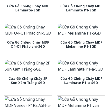
Cửa Gỗ Chống Cháy MDF
Cửa Gỗ Chống Cháy MDF
Laminate-SGD
Laminate P1-SGD
Cửa Gỗ Chống Cháy MDF
Cửa Gỗ Chống Cháy MDF
O4-C1 Phào chi-SGD
Melamine P1-SGD
Cửa Gỗ Chống Cháy 2P
Cửa Gỗ Chống Cháy MDF
Sơn Xám Trắng-SGD
Laminate P1-a-SGD