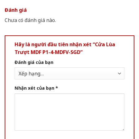
Đánh giá
Chưa có đánh giá nào.
Hãy là người đầu tiên nhận xét “Cửa Lùa
Trượt MDF P1-4-MDFV-SGD”
Đánh giá của bạn
Nhận xét của bạn
*