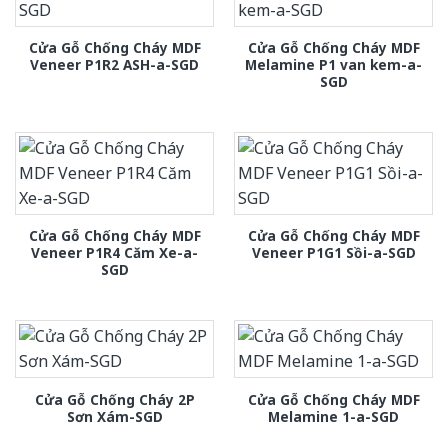
Cửa Gỗ Chống Cháy MDF
Cửa Gỗ Chống Cháy MDF
Veneer P1R2 ASH-a-SGD
Melamine P1 van kem-a-
SGD
Cửa Gỗ Chống Cháy MDF
Cửa Gỗ Chống Cháy MDF
Veneer P1R4 Căm Xe-a-
Veneer P1G1 Sồi-a-SGD
SGD
Cửa Gỗ Chống Cháy 2P
Cửa Gỗ Chống Cháy MDF
Sơn Xám-SGD
Melamine 1-a-SGD