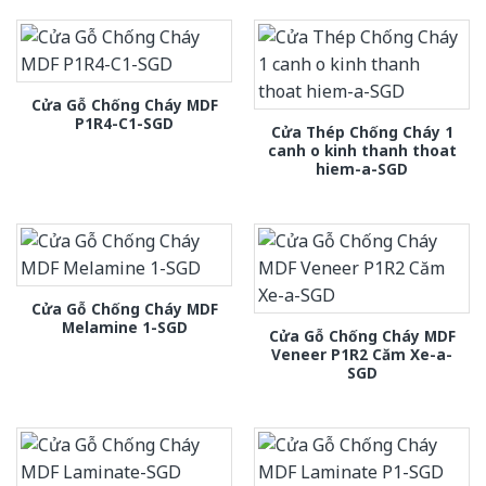
Cửa Gỗ Chống Cháy MDF
P1R4-C1-SGD
Cửa Thép Chống Cháy 1
canh o kinh thanh thoat
hiem-a-SGD
Cửa Gỗ Chống Cháy MDF
Melamine 1-SGD
Cửa Gỗ Chống Cháy MDF
Veneer P1R2 Căm Xe-a-
SGD