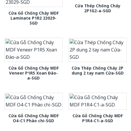
Cửa Thép Chống Cháy
2P1G2-a-SGD
Cửa Gỗ Chống Cháy MDF
Laminate P1R2 23029-
SGD
Cửa Gỗ Chống Cháy MDF
Cửa Thép Chống Cháy 2P
Veneer P1R5 Xoan Đào-
dung 2 tay nam Cửa-SGD
a-SGD
Cửa Gỗ Chống Cháy MDF
Cửa Gỗ Chống Cháy MDF
O4-C1 Phào chi-SGD
P1R4-C1-a-SGD