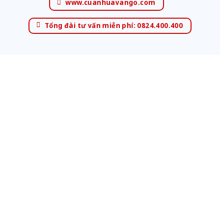
www.cuanhuavango.com
Tổng đài tư vấn miễn phí: 0824.400.400