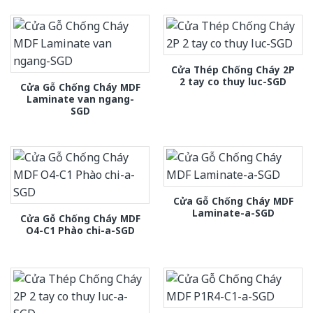
Cửa Thép Chống Cháy 2P
2 tay co thuy luc-SGD
Cửa Gỗ Chống Cháy MDF
Laminate van ngang-
SGD
Cửa Gỗ Chống Cháy MDF
Laminate-a-SGD
Cửa Gỗ Chống Cháy MDF
O4-C1 Phào chi-a-SGD