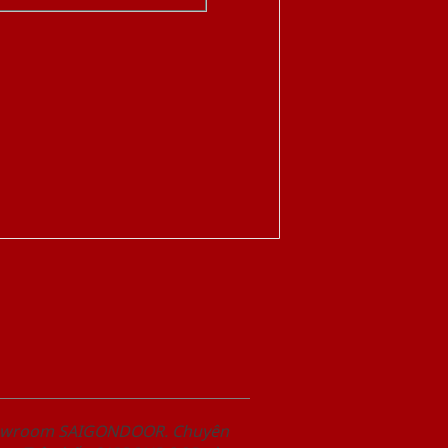
Showroom SAIGONDOOR. Chuyên