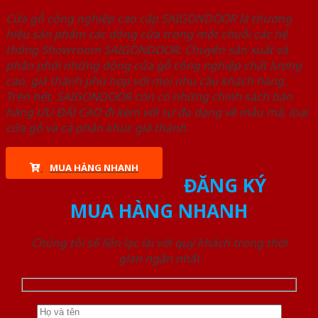
Cửa gỗ công nghiệp cao cấp SAIGONDOOR là thương
hiệu sản phẩm các dòng cửa trong một chuỗi các hệ
thống Showroom SAIGONDOOR. Chuyên sản xuất và
phân phối những dòng cửa gỗ công nghiệp chất lượng
cao, giá thành phù hợp với mọi nhu cầu khách hàng.
Trên hết, SAIGONDOOR còn có những chính sách bán
hàng ƯU ĐÃI CAO đi kèm với sự đa dạng về mẫu mã, loại
cửa gỗ và cả phân khúc giá thành.
MUA HÀNG NHANH
ĐĂNG KÝ
MUA HÀNG NHANH
Chúng tôi sẽ liên lạc lại với quý khách trong thời
gian ngắn nhất