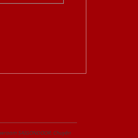
Showroom SAIGONDOOR. Chuyên