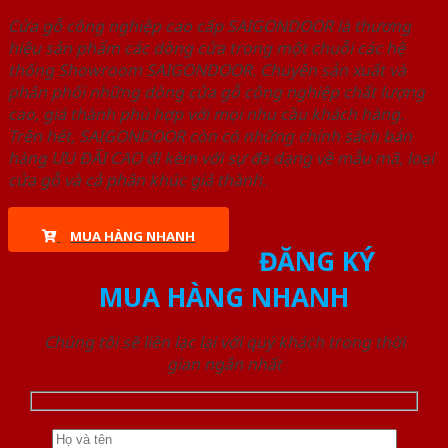
Cửa gỗ công nghiệp cao cấp SAIGONDOOR là thương
hiệu sản phẩm các dòng cửa trong một chuỗi các hệ
thống Showroom SAIGONDOOR. Chuyên sản xuất và
phân phối những dòng cửa gỗ công nghiệp chất lượng
cao, giá thành phù hợp với mọi nhu cầu khách hàng.
Trên hết, SAIGONDOOR còn có những chính sách bán
hàng ƯU ĐÃI CAO đi kèm với sự đa dạng về mẫu mã, loại
cửa gỗ và cả phân khúc giá thành.
MUA HÀNG NHANH
ĐĂNG KÝ
MUA HÀNG NHANH
Chúng tôi sẽ liên lạc lại với quý khách trong thời
gian ngắn nhất