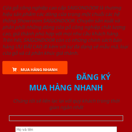
Cửa gỗ công nghiệp cao cấp SAIGONDOOR là thương
hiệu sản phẩm các dòng cửa trong một chuỗi các hệ
thống Showroom SAIGONDOOR. Chuyên sản xuất và
phân phối những dòng cửa gỗ công nghiệp chất lượng
cao, giá thành phù hợp với mọi nhu cầu khách hàng.
Trên hết, SAIGONDOOR còn có những chính sách bán
hàng ƯU ĐÃI CAO đi kèm với sự đa dạng về mẫu mã, loại
cửa gỗ và cả phân khúc giá thành.
MUA HÀNG NHANH
ĐĂNG KÝ
MUA HÀNG NHANH
Chúng tôi sẽ liên lạc lại với quý khách trong thời
gian ngắn nhất