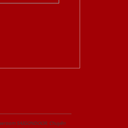
Showroom SAIGONDOOR. Chuyên