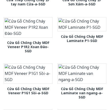
tay nam Cửa-a-SGD
Sơn Xám-a-SGD
Cửa Gỗ Chống Cháy MDF
Laminate P1-SGD
Cửa Gỗ Chống Cháy MDF
Veneer P1R2 Xoan Đào-
SGD
Cửa Gỗ Chống Cháy MDF
Cửa Gỗ Chống Cháy MDF
Veneer P1G1 Sồi-a-SGD
Laminate van ngang-a-
SGD