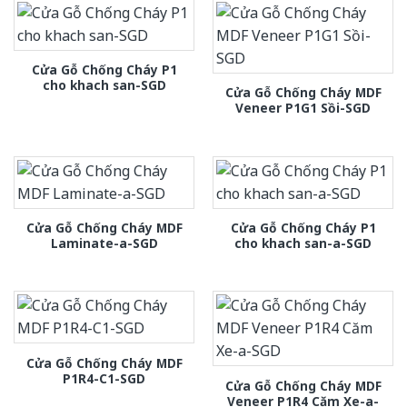
Cửa Gỗ Chống Cháy P1
cho khach san-SGD
Cửa Gỗ Chống Cháy MDF
Veneer P1G1 Sồi-SGD
Cửa Gỗ Chống Cháy MDF
Cửa Gỗ Chống Cháy P1
Laminate-a-SGD
cho khach san-a-SGD
Cửa Gỗ Chống Cháy MDF
P1R4-C1-SGD
Cửa Gỗ Chống Cháy MDF
Veneer P1R4 Căm Xe-a-