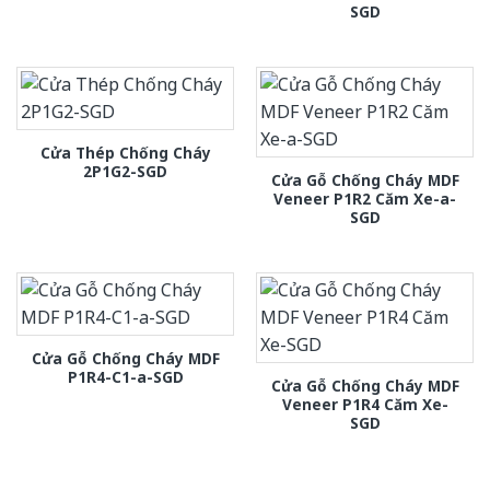
SGD
Cửa Thép Chống Cháy
2P1G2-SGD
Cửa Gỗ Chống Cháy MDF
Veneer P1R2 Căm Xe-a-
SGD
Cửa Gỗ Chống Cháy MDF
P1R4-C1-a-SGD
Cửa Gỗ Chống Cháy MDF
Veneer P1R4 Căm Xe-
SGD