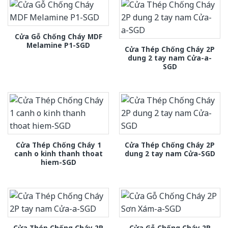
Cửa Gỗ Chống Cháy MDF
Melamine P1-SGD
Cửa Thép Chống Cháy 2P
dung 2 tay nam Cửa-a-
SGD
Cửa Thép Chống Cháy 1
Cửa Thép Chống Cháy 2P
canh o kinh thanh thoat
dung 2 tay nam Cửa-SGD
hiem-SGD
Cửa Thép Chống Cháy 2P
Cửa Gỗ Chống Cháy 2P