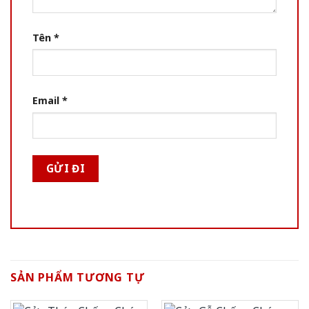
Tên
*
Email
*
SẢN PHẨM TƯƠNG TỰ