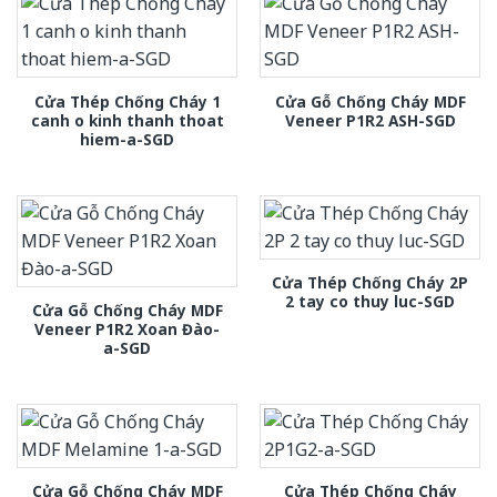
Cửa Thép Chống Cháy 1
Cửa Gỗ Chống Cháy MDF
canh o kinh thanh thoat
Veneer P1R2 ASH-SGD
hiem-a-SGD
Cửa Thép Chống Cháy 2P
2 tay co thuy luc-SGD
Cửa Gỗ Chống Cháy MDF
Veneer P1R2 Xoan Đào-
a-SGD
Cửa Gỗ Chống Cháy MDF
Cửa Thép Chống Cháy