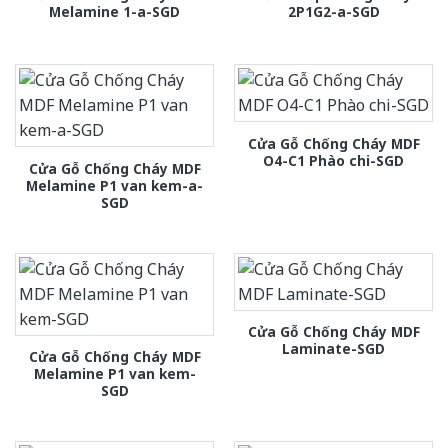
Melamine 1-a-SGD
2P1G2-a-SGD
Cửa Gỗ Chống Cháy MDF
O4-C1 Phào chi-SGD
Cửa Gỗ Chống Cháy MDF
Melamine P1 van kem-a-
SGD
Cửa Gỗ Chống Cháy MDF
Laminate-SGD
Cửa Gỗ Chống Cháy MDF
Melamine P1 van kem-
SGD