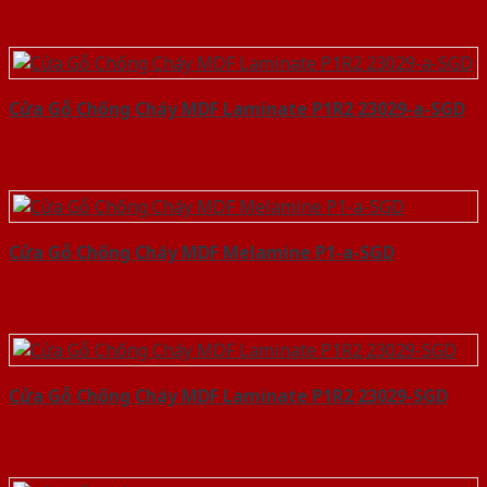
Cửa Gỗ Chống Cháy MDF Laminate P1R2 23029-a-SGD
Cửa Gỗ Chống Cháy MDF Melamine P1-a-SGD
Cửa Gỗ Chống Cháy MDF Laminate P1R2 23029-SGD