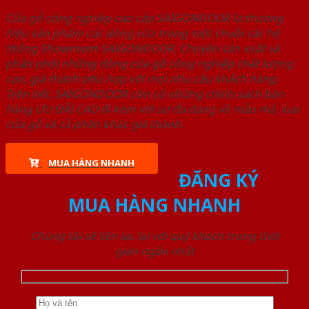
Cửa gỗ công nghiệp cao cấp SAIGONDOOR là thương
hiệu sản phẩm các dòng cửa trong một chuỗi các hệ
thống Showroom SAIGONDOOR. Chuyên sản xuất và
phân phối những dòng cửa gỗ công nghiệp chất lượng
cao, giá thành phù hợp với mọi nhu cầu khách hàng.
Trên hết, SAIGONDOOR còn có những chính sách bán
hàng ƯU ĐÃI CAO đi kèm với sự đa dạng về mẫu mã, loại
cửa gỗ và cả phân khúc giá thành.
MUA HÀNG NHANH
ĐĂNG KÝ
MUA HÀNG NHANH
Chúng tôi sẽ liên lạc lại với quý khách trong thời
gian ngắn nhất