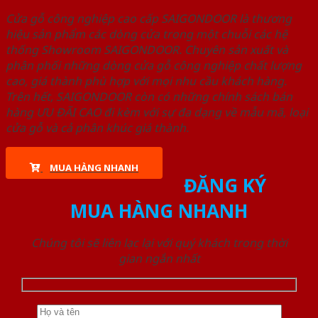
Cửa gỗ công nghiệp cao cấp SAIGONDOOR là thương
hiệu sản phẩm các dòng cửa trong một chuỗi các hệ
thống Showroom SAIGONDOOR. Chuyên sản xuất và
phân phối những dòng cửa gỗ công nghiệp chất lượng
cao, giá thành phù hợp với mọi nhu cầu khách hàng.
Trên hết, SAIGONDOOR còn có những chính sách bán
hàng ƯU ĐÃI CAO đi kèm với sự đa dạng về mẫu mã, loại
cửa gỗ và cả phân khúc giá thành.
MUA HÀNG NHANH
ĐĂNG KÝ
MUA HÀNG NHANH
Chúng tôi sẽ liên lạc lại với quý khách trong thời
gian ngắn nhất