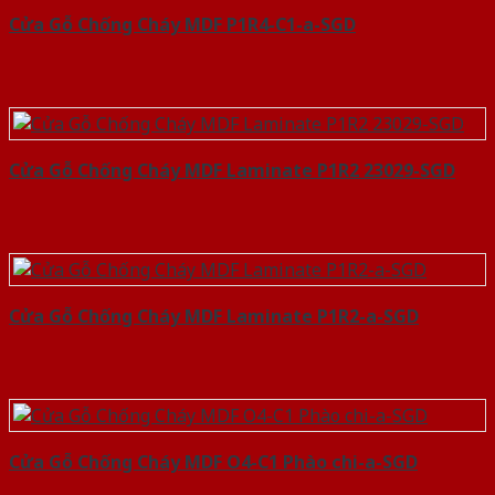
Cửa Gỗ Chống Cháy MDF P1R4-C1-a-SGD
Cửa Gỗ Chống Cháy MDF Laminate P1R2 23029-SGD
Cửa Gỗ Chống Cháy MDF Laminate P1R2-a-SGD
Cửa Gỗ Chống Cháy MDF O4-C1 Phào chi-a-SGD