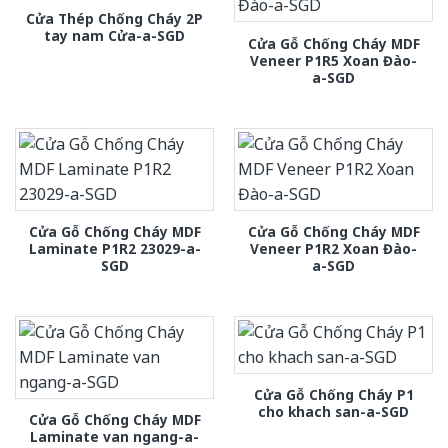
Cửa Thép Chống Cháy 2P
tay nam Cửa-a-SGD
Cửa Gỗ Chống Cháy MDF
Veneer P1R5 Xoan Đào-
a-SGD
Cửa Gỗ Chống Cháy MDF
Cửa Gỗ Chống Cháy MDF
Laminate P1R2 23029-a-
Veneer P1R2 Xoan Đào-
SGD
a-SGD
Cửa Gỗ Chống Cháy P1
cho khach san-a-SGD
Cửa Gỗ Chống Cháy MDF
Laminate van ngang-a-