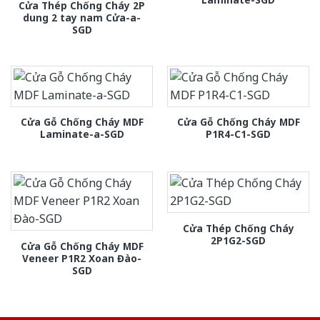
Cửa Thép Chống Cháy 2P
dung 2 tay nam Cửa-a-
SGD
Cửa Gỗ Chống Cháy MDF
Cửa Gỗ Chống Cháy MDF
Laminate-a-SGD
P1R4-C1-SGD
Cửa Thép Chống Cháy
2P1G2-SGD
Cửa Gỗ Chống Cháy MDF
Veneer P1R2 Xoan Đào-
SGD