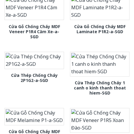
Cửa Gỗ Chống Cháy MDF
Cửa Gỗ Chống Cháy MDF
Veneer P1R4 Căm Xe-a-
Laminate P1R2-a-SGD
SGD
Cửa Thép Chống Cháy
2P1G2-a-SGD
Cửa Thép Chống Cháy 1
canh o kinh thanh thoat
hiem-SGD
Cửa Gỗ Chống Cháy MDF