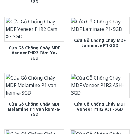
SGD
Cửa Gỗ Chống Cháy MDF
Laminate P1-SGD
Cửa Gỗ Chống Cháy MDF
Veneer P1R2 Căm Xe-
SGD
Cửa Gỗ Chống Cháy MDF
Cửa Gỗ Chống Cháy MDF
Melamine P1 van kem-a-
Veneer P1R2 ASH-SGD
SGD