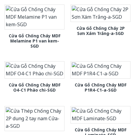
Cửa Gỗ Chống Cháy 2P
Sơn Xám Trắng-a-SGD
Cửa Gỗ Chống Cháy MDF
Melamine P1 van kem-
SGD
Cửa Gỗ Chống Cháy MDF
Cửa Gỗ Chống Cháy MDF
O4-C1 Phào chi-SGD
P1R4-C1-a-SGD
Cửa Gỗ Chống Cháy MDF
Laminate-SGD