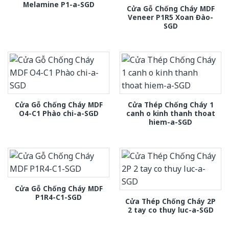
Melamine P1-a-SGD
Cửa Gỗ Chống Cháy MDF
Veneer P1R5 Xoan Đào-
SGD
Cửa Gỗ Chống Cháy MDF
Cửa Thép Chống Cháy 1
O4-C1 Phào chi-a-SGD
canh o kinh thanh thoat
hiem-a-SGD
Cửa Gỗ Chống Cháy MDF
P1R4-C1-SGD
Cửa Thép Chống Cháy 2P
2 tay co thuy luc-a-SGD