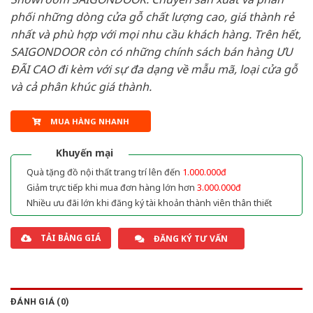
phối những dòng cửa gỗ chất lượng cao, giá thành rẻ
nhất và phù hợp với mọi nhu cầu khách hàng. Trên hết,
SAIGONDOOR còn có những chính sách bán hàng ƯU
ĐÃI CAO đi kèm với sự đa dạng về mẫu mã, loại cửa gỗ
và cả phân khúc giá thành.
MUA HÀNG NHANH
Khuyến mại
Quà tặng đồ nội thất trang trí lên đến
1.000.000đ
Giảm trực tiếp khi mua đơn hàng lớn hơn
3.000.000đ
Nhiều ưu đãi lớn khi đăng ký tài khoản thành viên thân thiết
TẢI BẢNG GIÁ
ĐĂNG KÝ TƯ VẤN
ĐÁNH GIÁ (0)