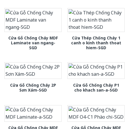
Cửa Gỗ Chống Cháy MDF
Cửa Thép Chống Cháy 1
Laminate van ngang-
canh o kinh thanh thoat
SGD
hiem-SGD
Cửa Gỗ Chống Cháy 2P
Cửa Gỗ Chống Cháy P1
Sơn Xám-SGD
cho khach san-a-SGD
Cửa Gỗ Chống Cháy MDF
Cửa Gỗ Chống Cháy MDF