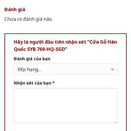
Đánh giá
Chưa có đánh giá nào.
Hãy là người đầu tiên nhận xét “Cửa Gỗ Hàn
Quốc SYB 769-HQ-SGD”
Đánh giá của bạn
Nhận xét của bạn
*