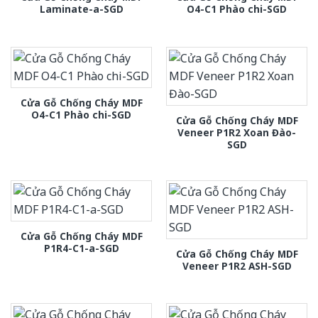
Laminate-a-SGD
O4-C1 Phào chi-SGD
Cửa Gỗ Chống Cháy MDF
O4-C1 Phào chi-SGD
Cửa Gỗ Chống Cháy MDF
Veneer P1R2 Xoan Đào-
SGD
Cửa Gỗ Chống Cháy MDF
P1R4-C1-a-SGD
Cửa Gỗ Chống Cháy MDF
Veneer P1R2 ASH-SGD