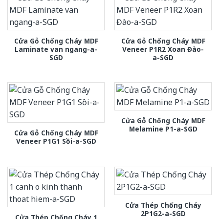
Cửa Gỗ Chống Cháy MDF
Cửa Gỗ Chống Cháy MDF
Laminate van ngang-a-
Veneer P1R2 Xoan Đào-
SGD
a-SGD
Cửa Gỗ Chống Cháy MDF
Melamine P1-a-SGD
Cửa Gỗ Chống Cháy MDF
Veneer P1G1 Sồi-a-SGD
Cửa Thép Chống Cháy
2P1G2-a-SGD
Cửa Thép Chống Cháy 1