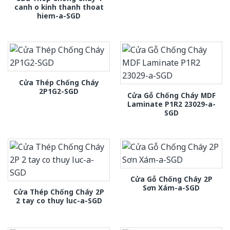
canh o kinh thanh thoat
hiem-a-SGD
Cửa Thép Chống Cháy
2P1G2-SGD
Cửa Gỗ Chống Cháy MDF
Laminate P1R2 23029-a-
SGD
Cửa Gỗ Chống Cháy 2P
Sơn Xám-a-SGD
Cửa Thép Chống Cháy 2P
2 tay co thuy luc-a-SGD