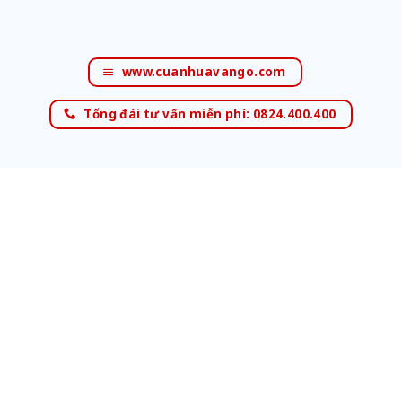
www.cuanhuavango.com
Tổng đài tư vấn miễn phí: 0824.400.400