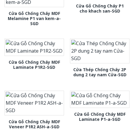
Cửa Gỗ Chống Cháy P1
cho khach san-SGD
Cửa Gỗ Chống Cháy MDF
Melamine P1 van kem-a-
SGD
Cửa Gỗ Chống Cháy MDF
Laminate P1R2-SGD
Cửa Thép Chống Cháy 2P
dung 2 tay nam Cửa-SGD
Cửa Gỗ Chống Cháy MDF
Laminate P1-a-SGD
Cửa Gỗ Chống Cháy MDF
Veneer P1R2 ASH-a-SGD