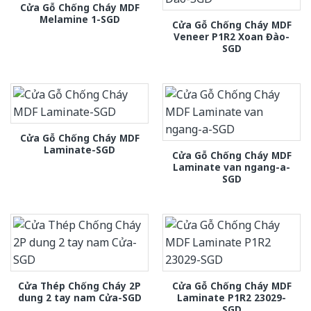
Cửa Gỗ Chống Cháy MDF
Melamine 1-SGD
Cửa Gỗ Chống Cháy MDF
Veneer P1R2 Xoan Đào-
SGD
Cửa Gỗ Chống Cháy MDF
Laminate-SGD
Cửa Gỗ Chống Cháy MDF
Laminate van ngang-a-
SGD
Cửa Thép Chống Cháy 2P
Cửa Gỗ Chống Cháy MDF
dung 2 tay nam Cửa-SGD
Laminate P1R2 23029-
SGD