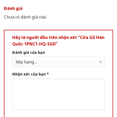
Đánh giá
Chưa có đánh giá nào.
Hãy là người đầu tiên nhận xét “Cửa Gỗ Hàn
Quốc 1PNC1-HQ-SGD”
Đánh giá của bạn
Nhận xét của bạn
*