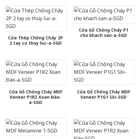
Cửa Gỗ Chống Cháy P1
cho khach san-a-SGD
Cửa Thép Chống Cháy 2P
2 tay co thuy luc-a-SGD
Cửa Gỗ Chống Cháy MDF
Cửa Gỗ Chống Cháy MDF
Veneer P1R2 Xoan Đào-
Veneer P1G1 Sồi-SGD
a-SGD