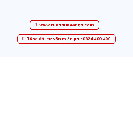
www.cuanhuavango.com
Tổng đài tư vấn miễn phí: 0824.400.400