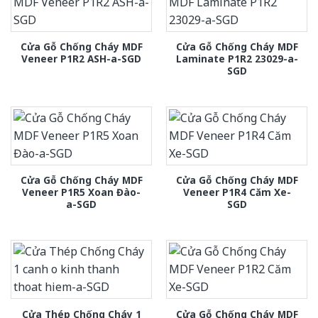
Cửa Gỗ Chống Cháy MDF
Cửa Gỗ Chống Cháy MDF
Veneer P1R2 ASH-a-SGD
Laminate P1R2 23029-a-
SGD
Cửa Gỗ Chống Cháy MDF
Cửa Gỗ Chống Cháy MDF
Veneer P1R5 Xoan Đào-
Veneer P1R4 Căm Xe-
a-SGD
SGD
Cửa Thép Chống Cháy 1
Cửa Gỗ Chống Cháy MDF