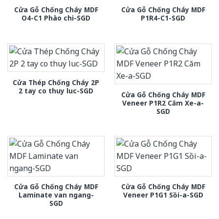
Cửa Gỗ Chống Cháy MDF
Cửa Gỗ Chống Cháy MDF
O4-C1 Phào chi-SGD
P1R4-C1-SGD
Cửa Thép Chống Cháy 2P
2 tay co thuy luc-SGD
Cửa Gỗ Chống Cháy MDF
Veneer P1R2 Căm Xe-a-
SGD
Cửa Gỗ Chống Cháy MDF
Cửa Gỗ Chống Cháy MDF
Laminate van ngang-
Veneer P1G1 Sồi-a-SGD
SGD