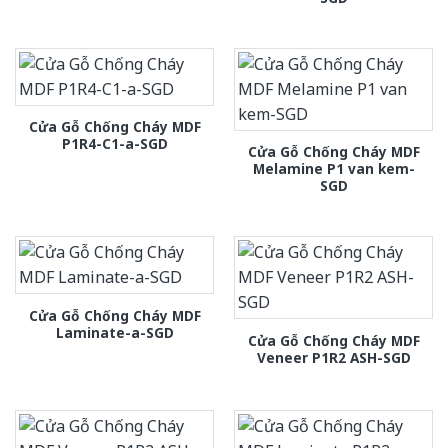
Cửa Gỗ Chống Cháy MDF
P1R4-C1-a-SGD
Cửa Gỗ Chống Cháy MDF
Melamine P1 van kem-
SGD
Cửa Gỗ Chống Cháy MDF
Laminate-a-SGD
Cửa Gỗ Chống Cháy MDF
Veneer P1R2 ASH-SGD