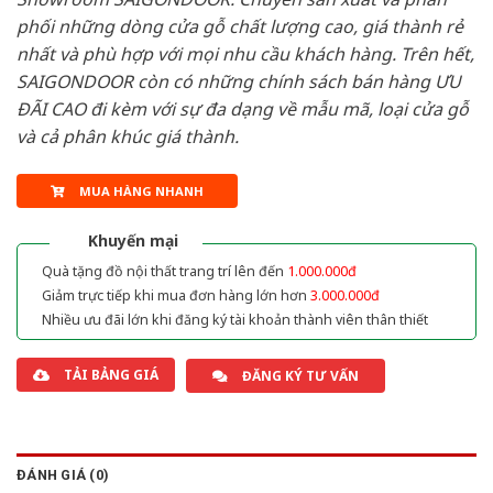
phối những dòng cửa gỗ chất lượng cao, giá thành rẻ
nhất và phù hợp với mọi nhu cầu khách hàng. Trên hết,
SAIGONDOOR còn có những chính sách bán hàng ƯU
ĐÃI CAO đi kèm với sự đa dạng về mẫu mã, loại cửa gỗ
và cả phân khúc giá thành.
MUA HÀNG NHANH
Khuyến mại
Quà tặng đồ nội thất trang trí lên đến
1.000.000đ
Giảm trực tiếp khi mua đơn hàng lớn hơn
3.000.000đ
Nhiều ưu đãi lớn khi đăng ký tài khoản thành viên thân thiết
TẢI BẢNG GIÁ
ĐĂNG KÝ TƯ VẤN
ĐÁNH GIÁ (0)