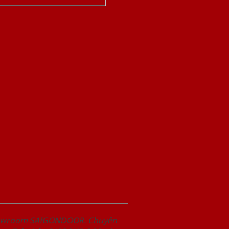
Showroom SAIGONDOOR. Chuyên