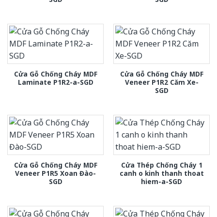
Cửa Gỗ Chống Cháy MDF
Cửa Gỗ Chống Cháy MDF
Laminate P1R2-a-SGD
Veneer P1R2 Căm Xe-
SGD
Cửa Gỗ Chống Cháy MDF
Cửa Thép Chống Cháy 1
Veneer P1R5 Xoan Đào-
canh o kinh thanh thoat
SGD
hiem-a-SGD