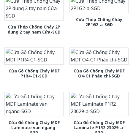
Cửa Thép Chống Cháy
2P1G2-a-SGD
Cửa Thép Chống Cháy 2P
dung 2 tay nam Cửa-SGD
Cửa Gỗ Chống Cháy MDF
Cửa Gỗ Chống Cháy MDF
P1R4-C1-SGD
O4-C1 Phào chi-SGD
Cửa Gỗ Chống Cháy MDF
Cửa Gỗ Chống Cháy MDF
Laminate van ngang-
Laminate P1R2 23029-a-
SGD
SGD