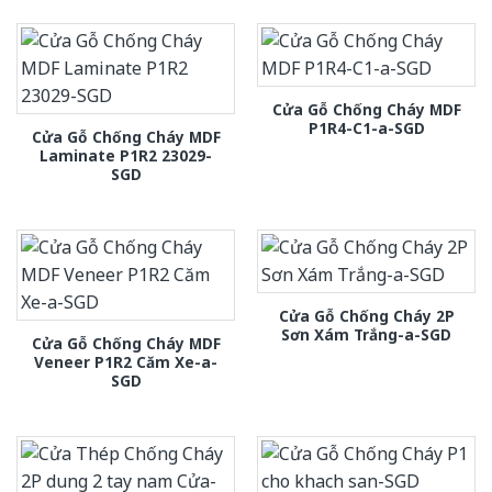
Cửa Gỗ Chống Cháy MDF
P1R4-C1-a-SGD
Cửa Gỗ Chống Cháy MDF
Laminate P1R2 23029-
SGD
Cửa Gỗ Chống Cháy 2P
Sơn Xám Trắng-a-SGD
Cửa Gỗ Chống Cháy MDF
Veneer P1R2 Căm Xe-a-
SGD