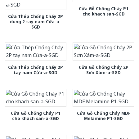
Cửa Gỗ Chống Cháy P1
cho khach san-SGD
Cửa Thép Chống Cháy 2P
dung 2 tay nam Cửa-a-
SGD
Cửa Thép Chống Cháy 2P
Cửa Gỗ Chống Cháy 2P
tay nam Cửa-a-SGD
Sơn Xám-a-SGD
Cửa Gỗ Chống Cháy P1
Cửa Gỗ Chống Cháy MDF
cho khach san-a-SGD
Melamine P1-SGD