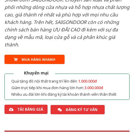
phối những dòng cửa nhựa và hỗ hợp nhựa chất lượng
cao, giá thành rẻ nhất và phù hợp với mọi nhu cầu
khách hàng. Trên hết, SAIGONDOOR còn có những
chính sách bán hàng ƯU ĐÃI CAO đi kèm với sự đa
dạng về mẫu mã, loại cửa gỗ và cả phân khúc giá
thành.
MUA HÀNG NHANH
Khuyến mại
Quà tặng đồ nội thất trang trí lên đến
1.000.000đ
Giảm trực tiếp khi mua đơn hàng lớn hơn
3.000.000đ
Nhiều ưu đãi lớn khi đăng ký tài khoản thành viên thân thiết
TẢI BẢNG GIÁ
ĐĂNG KÝ TƯ VẤN