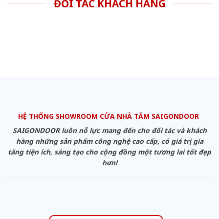
ĐỐI TÁC KHÁCH HÀNG
HỆ THỐNG SHOWROOM CỬA NHÀ TẮM SAIGONDOOR
SAIGONDOOR luôn nỗ lực mang đến cho đối tác và khách
hàng những sản phẩm công nghệ cao cấp, có giá trị gia
tăng tiện ích, sáng tạo cho cộng đồng một tương lai tốt đẹp
hơn!