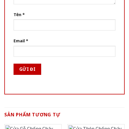
Tên
*
Email
*
SẢN PHẨM TƯƠNG TỰ