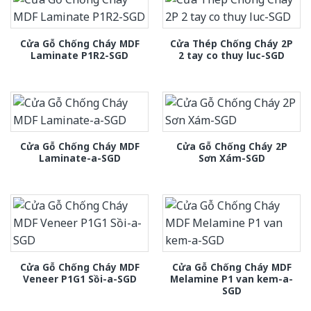
Cửa Gỗ Chống Cháy MDF
Cửa Thép Chống Cháy 2P
Laminate P1R2-SGD
2 tay co thuy luc-SGD
Cửa Gỗ Chống Cháy MDF
Cửa Gỗ Chống Cháy 2P
Laminate-a-SGD
Sơn Xám-SGD
Cửa Gỗ Chống Cháy MDF
Cửa Gỗ Chống Cháy MDF
Veneer P1G1 Sồi-a-SGD
Melamine P1 van kem-a-
SGD