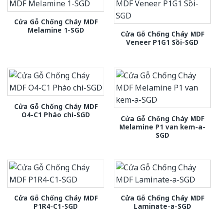
Cửa Gỗ Chống Cháy MDF
Melamine 1-SGD
Cửa Gỗ Chống Cháy MDF
Veneer P1G1 Sồi-SGD
Cửa Gỗ Chống Cháy MDF
O4-C1 Phào chi-SGD
Cửa Gỗ Chống Cháy MDF
Melamine P1 van kem-a-
SGD
Cửa Gỗ Chống Cháy MDF
Cửa Gỗ Chống Cháy MDF
P1R4-C1-SGD
Laminate-a-SGD