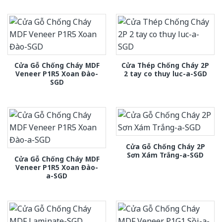
Cửa Gỗ Chống Cháy MDF
Cửa Thép Chống Cháy 2P
Veneer P1R5 Xoan Đào-
2 tay co thuy luc-a-SGD
SGD
Cửa Gỗ Chống Cháy 2P
Sơn Xám Trắng-a-SGD
Cửa Gỗ Chống Cháy MDF
Veneer P1R5 Xoan Đào-
a-SGD