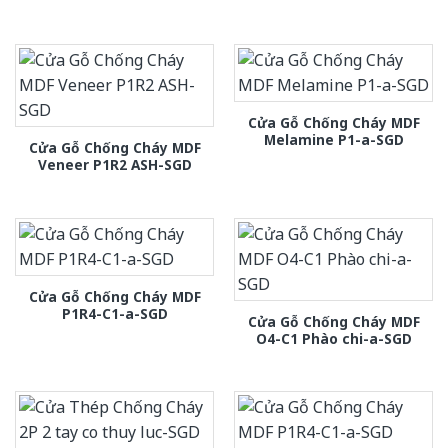
Cửa Gỗ Chống Cháy MDF
Melamine P1-a-SGD
Cửa Gỗ Chống Cháy MDF
Veneer P1R2 ASH-SGD
Cửa Gỗ Chống Cháy MDF
P1R4-C1-a-SGD
Cửa Gỗ Chống Cháy MDF
O4-C1 Phào chi-a-SGD