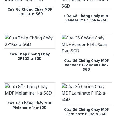
Cửa Gỗ Chống Cháy MDF
Laminate-SGD
Cửa Gỗ Chống Cháy MDF
Veneer P1G1 Sồi-a-SGD
Cửa Thép Chống Cháy
2P1G2-a-SGD
Cửa Gỗ Chống Cháy MDF
Veneer P1R2 Xoan Đào-
SGD
Cửa Gỗ Chống Cháy MDF
Melamine 1-a-SGD
Cửa Gỗ Chống Cháy MDF
Laminate P1R2-a-SGD