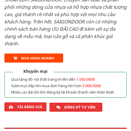
phối những dòng cửa nhựa và hỗ hợp nhựa chất lượng
cao, giá thành rẻ nhất và phù hợp với mọi nhu cầu
khách hàng. Trên hết, SAIGONDOOR còn có những
chính sách bán hàng ƯU ĐÃI CAO đi kèm với sự đa
dạng về mẫu mã, loại cửa gỗ và cả phân khúc giá
thành.
MUA HÀNG NHANH
Khuyến mại
Quà tặng đồ nội thất trang trí lên đến
1.000.000đ
Giảm trực tiếp khi mua đơn hàng lớn hơn
3.000.000đ
Nhiều ưu đãi lớn khi đăng ký tài khoản thành viên thân thiết
TẢI BẢNG GIÁ
ĐĂNG KÝ TƯ VẤN