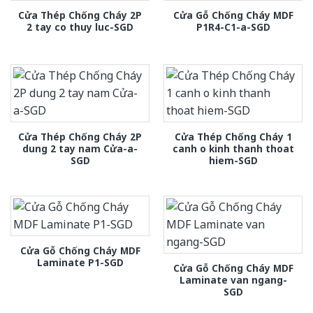
Cửa Thép Chống Cháy 2P
Cửa Gỗ Chống Cháy MDF
2 tay co thuy luc-SGD
P1R4-C1-a-SGD
Cửa Thép Chống Cháy 2P
Cửa Thép Chống Cháy 1
dung 2 tay nam Cửa-a-
canh o kinh thanh thoat
SGD
hiem-SGD
Cửa Gỗ Chống Cháy MDF
Laminate P1-SGD
Cửa Gỗ Chống Cháy MDF
Laminate van ngang-
SGD