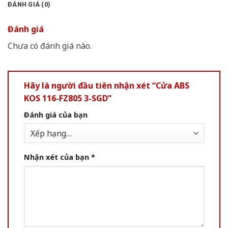
ĐÁNH GIÁ (0)
Đánh giá
Chưa có đánh giá nào.
Hãy là người đầu tiên nhận xét “Cửa ABS
KOS 116-FZ805 3-SGD”
Đánh giá của bạn
Nhận xét của bạn
*