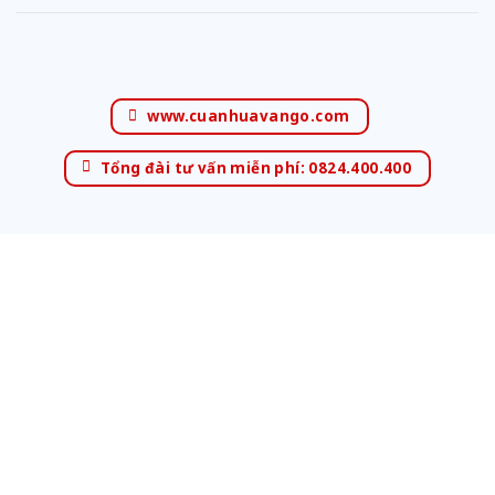
www.cuanhuavango.com
Tổng đài tư vấn miễn phí: 0824.400.400