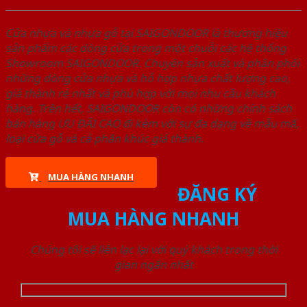
Cửa nhựa và nhựa gỗ tại SAIGONDOOR là thương hiệu
sản phẩm các dòng cửa trong một chuỗi các hệ thống
Showroom SAIGONDOOR. Chuyên sản xuất và phân phối
những dòng cửa nhựa và hỗ hợp nhựa chất lượng cao,
giá thành rẻ nhất và phù hợp với mọi nhu cầu khách
hàng. Trên hết, SAIGONDOOR còn có những chính sách
bán hàng ƯU ĐÃI CAO đi kèm với sự đa dạng về mẫu mã,
loại cửa gỗ và cả phân khúc giá thành.
MUA HÀNG NHANH
ĐĂNG KÝ
MUA HÀNG NHANH
Chúng tôi sẽ liên lạc lại với quý khách trong thời
gian ngắn nhất