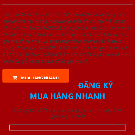
Cửa nhựa và nhựa gỗ tại SAIGONDOOR là thương hiệu
sản phẩm các dòng cửa trong một chuỗi các hệ thống
Showroom SAIGONDOOR. Chuyên sản xuất và phân phối
những dòng cửa nhựa và hỗ hợp nhựa chất lượng cao,
giá thành rẻ nhất và phù hợp với mọi nhu cầu khách
hàng. Trên hết, SAIGONDOOR còn có những chính sách
bán hàng ƯU ĐÃI CAO đi kèm với sự đa dạng về mẫu mã,
loại cửa gỗ và cả phân khúc giá thành.
MUA HÀNG NHANH
ĐĂNG KÝ
MUA HÀNG NHANH
Chúng tôi sẽ liên lạc lại với quý khách trong thời
gian ngắn nhất