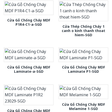
Cửa Gỗ Chống Cháy MDF
P1R4-C1-a-SGD
Cửa Thép Chống Cháy 1
canh o kinh thanh thoat
hiem-SGD
Cửa Gỗ Chống Cháy MDF
Cửa Gỗ Chống Cháy MDF
Laminate-a-SGD
Laminate P1-SGD
Cửa Gỗ Chống Cháy MDF
Melamine 1-SGD
Cửa Gỗ Chống Cháy MDF