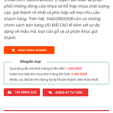
phối những dòng cửa nhựa và hỗ hợp nhựa chất lượng
cao, giá thành rẻ nhất và phù hợp với mọi nhu cầu
khách hàng. Trên hết, SAIGONDOOR còn có những
chính sách bán hàng ƯU ĐÃI CAO đi kèm với sự đa
dạng về mẫu mã, loại cửa gỗ và cả phân khúc giá
thành.
MUA HÀNG NHANH
Khuyến mại
Quà tặng đồ nội thất trang trí lên đến
1.000.000đ
Giảm trực tiếp khi mua đơn hàng lớn hơn
3.000.000đ
Nhiều ưu đãi lớn khi đăng ký tài khoản thành viên thân thiết
TẢI BẢNG GIÁ
ĐĂNG KÝ TƯ VẤN