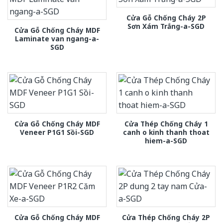
Cửa Gỗ Chống Cháy 2P
Sơn Xám Trắng-a-SGD
Cửa Gỗ Chống Cháy MDF
Laminate van ngang-a-
SGD
Cửa Gỗ Chống Cháy MDF
Cửa Thép Chống Cháy 1
Veneer P1G1 Sồi-SGD
canh o kinh thanh thoat
hiem-a-SGD
Cửa Gỗ Chống Cháy MDF
Cửa Thép Chống Cháy 2P