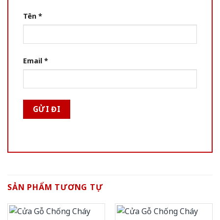
Tên
*
Email
*
SẢN PHẨM TƯƠNG TỰ