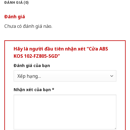
ĐÁNH GIÁ (0)
Đánh giá
Chưa có đánh giá nào.
Hãy là người đầu tiên nhận xét “Cửa ABS
KOS 102-FZ805-SGD”
Đánh giá của bạn
Nhận xét của bạn
*