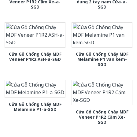
Veneer P1R2 Căm Xe-a-
dung 2 tay nam Cửa-a-
SGD
SGD
Cửa Gỗ Chống Cháy MDF
Cửa Gỗ Chống Cháy MDF
Veneer P1R2 ASH-a-SGD
Melamine P1 van kem-
SGD
Cửa Gỗ Chống Cháy MDF
Melamine P1-a-SGD
Cửa Gỗ Chống Cháy MDF
Veneer P1R2 Căm Xe-
SGD