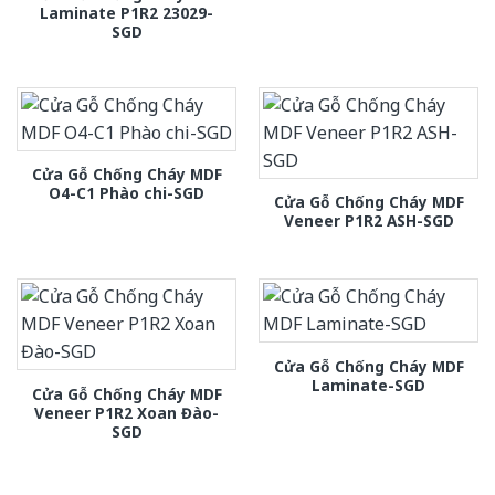
Laminate P1R2 23029-
SGD
Cửa Gỗ Chống Cháy MDF
O4-C1 Phào chi-SGD
Cửa Gỗ Chống Cháy MDF
Veneer P1R2 ASH-SGD
Cửa Gỗ Chống Cháy MDF
Laminate-SGD
Cửa Gỗ Chống Cháy MDF
Veneer P1R2 Xoan Đào-
SGD