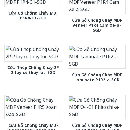
Cửa Gỗ Chống Cháy MDF
P1R4-C1-SGD
Cửa Gỗ Chống Cháy MDF
Veneer P1R4 Căm Xe-a-
SGD
Cửa Thép Chống Cháy 2P
2 tay co thuy luc-SGD
Cửa Gỗ Chống Cháy MDF
Laminate P1R2-a-SGD
Cửa Gỗ Chống Cháy MDF
Cửa Gỗ Chống Cháy MDF