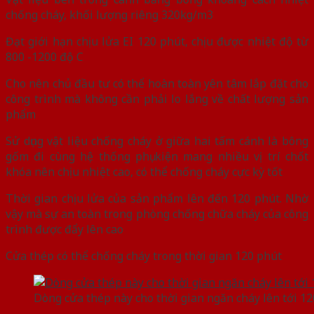
chống cháy, khối lượng riêng 320kg/m3
Đạt giới hạn chịu lửa EI 120 phút, chịu được nhiệt độ từ
800 -1200 độ C
Cho nên chủ đầu tư có thể hoàn toàn yên tâm lắp đặt cho
công trình mà không cần phải lo lắng về chất lượng sản
phẩm
Sử dụng vật liệu chống cháy ở giữa hai tấm cánh là bông
gốm đi cùng hệ thống phụ kiện mang nhiều vị trí chốt
khóa nên chịu nhiệt cao, có thể chống cháy cực kỳ tốt
Thời gian chịu lửa của sản phẩm lên đến 120 phút. Nhờ
vậy mà sự an toàn trong phòng chống chữa cháy của công
trình được đẩy lên cao
Cửa thép có thể chống cháy trong thời gian 120 phút
Dòng cửa thép này cho thời gian ngăn cháy lên tới 1