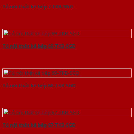
Tủ nội thất kệ bếp 7-TKB-SGD
Tủ nội thất kệ bếp 69-TKB-SGD
Tủ nội thất kệ bếp 68-TKB-SGD
Tủ nội thất kệ bếp 67-TKB-SGD