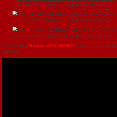
Mẫu cửa thép chống cháy 120 phút tại SaiGonDoor
Mẫu cửa thép chống cháy 120 phút tại SaiGonDoor
Mẫu cửa thép chống cháy 120 phút tại SaiGonDoor
Liên hệ ngay
Hotline: 0818.400.400
để nhận tư vấn ngay
hôm nay