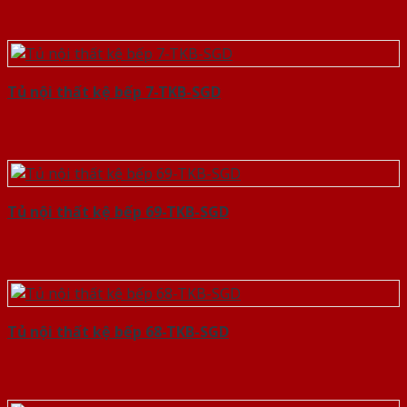
Tủ nội thất kệ bếp 7-TKB-SGD
Tủ nội thất kệ bếp 69-TKB-SGD
Tủ nội thất kệ bếp 68-TKB-SGD