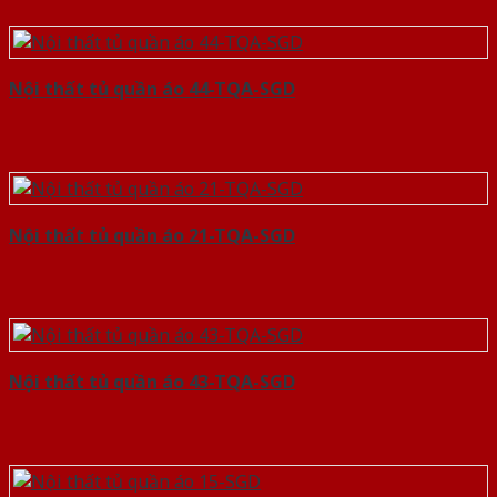
Nội thất tủ quần áo 44-TQA-SGD
Nội thất tủ quần áo 21-TQA-SGD
Nội thất tủ quần áo 43-TQA-SGD