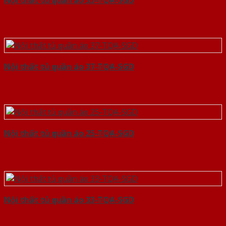
Nội thất tủ quần áo 35-TQA-SGD
Nội thất tủ quần áo 37-TQA-SGD
Nội thất tủ quần áo 25-TQA-SGD
Nội thất tủ quần áo 33-TQA-SGD