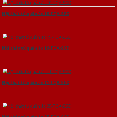
Nội thất tủ quần áo 10-TQA-SGD
Nội thất tủ quần áo 19-TQA-SGD
Nội thất tủ quần áo 11-TQA-SGD