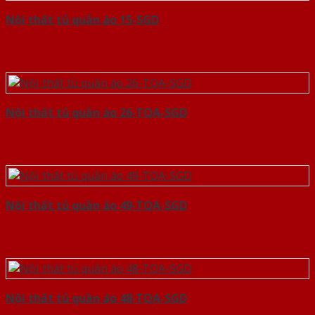
Nội thất tủ quần áo 15-SGD
Nội thất tủ quần áo 26-TQA-SGD
Nội thất tủ quần áo 49-TQA-SGD
Nội thất tủ quần áo 48-TQA-SGD