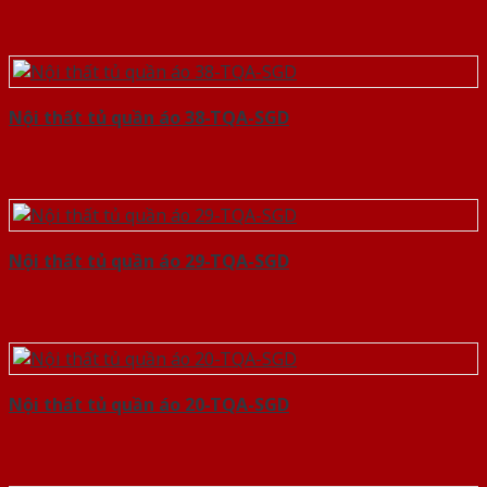
Nội thất tủ quần áo 38-TQA-SGD
Nội thất tủ quần áo 29-TQA-SGD
Nội thất tủ quần áo 20-TQA-SGD