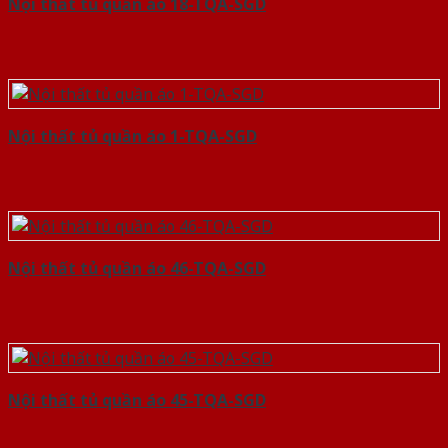
Nội thất tủ quần áo 18-TQA-SGD
Nội thất tủ quần áo 1-TQA-SGD
Nội thất tủ quần áo 46-TQA-SGD
Nội thất tủ quần áo 45-TQA-SGD