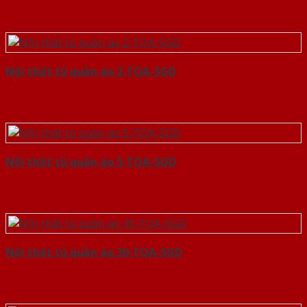
Nội thất tủ quần áo 2-TQA-SGD
Nội thất tủ quần áo 5-TQA-SGD
Nội thất tủ quần áo 30-TQA-SGD