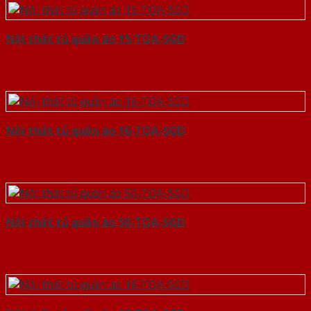
Nội thất tủ quần áo 15-TQA-SGD
Nội thất tủ quần áo 16-TQA-SGD
Nội thất tủ quần áo 50-TQA-SGD