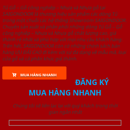
Tủ Gỗ – Gỗ công nghiêp – Nhựa và Nhựa gỗ tại
SAIGONDOOR là thương hiệu sản phẩm các dòng Tủ
trong một chuỗi các hệ thống Showroom SAIGONDOOR.
Chuyên sản xuất và phân phối những dòng Tủ Gỗ – Gỗ
công nghiêp – Nhựa và Nhựa gỗ chất lượng cao, giá
thành rẻ nhất và phù hợp với mọi nhu cầu khách hàng.
Trên hết, SAIGONDOOR còn có những chính sách bán
hàng ƯU ĐÃI CAO đi kèm với sự đa dạng về mẫu mã, loại
cửa gỗ và cả phân khúc giá thành.
MUA HÀNG NHANH
ĐĂNG KÝ
MUA HÀNG NHANH
Chúng tôi sẽ liên lạc lại với quý khách trong thời
gian ngắn nhất