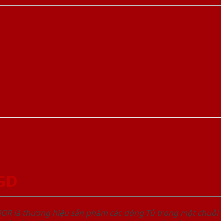
SGD
OOR là thương hiệu sản phẩm các dòng Tủ trong một chuỗ