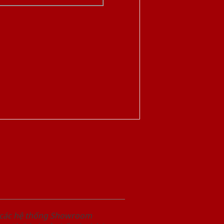
i các hệ thống Showroom