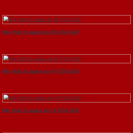
Nội thất tủ quần áo 39-TQA-SGD
Nội thất tủ quần áo 41-TQA-SGD
Nội thất tủ quần áo 14-TQA-SGD