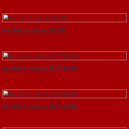
Nội thất tủ quần áo 28-SGD
Nội thất tủ quần áo 22-TQA-SGD
Nội thất tủ quần áo 38-TQA-SGD