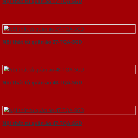
Nội thất tủ quần áo 17-TQA-SGD
Nội thất tủ quần áo 27-TQA-SGD
Nội thất tủ quần áo 48-TQA-SGD
Nội thất tủ quần áo 47-TQA-SGD