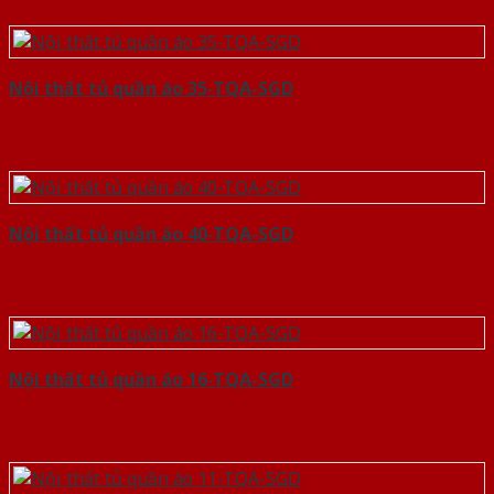
Nội thất tủ quần áo 35-TQA-SGD
Nội thất tủ quần áo 40-TQA-SGD
Nội thất tủ quần áo 16-TQA-SGD