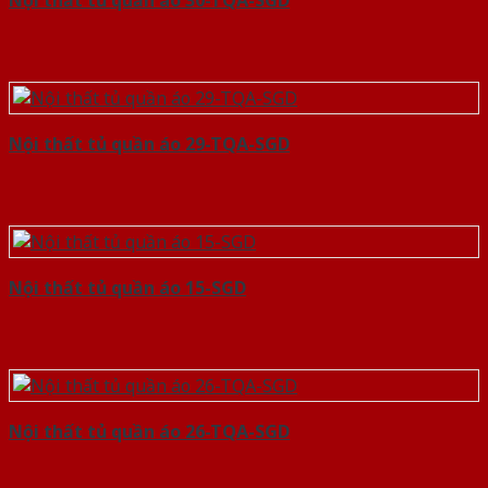
Nội thất tủ quần áo 30-TQA-SGD
Nội thất tủ quần áo 29-TQA-SGD
Nội thất tủ quần áo 15-SGD
Nội thất tủ quần áo 26-TQA-SGD