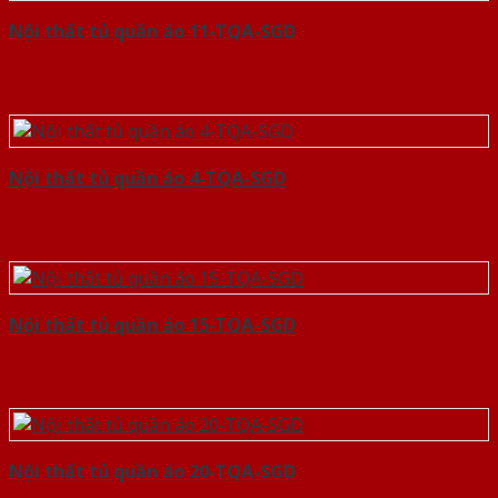
Nội thất tủ quần áo 11-TQA-SGD
Nội thất tủ quần áo 4-TQA-SGD
Nội thất tủ quần áo 15-TQA-SGD
Nội thất tủ quần áo 20-TQA-SGD