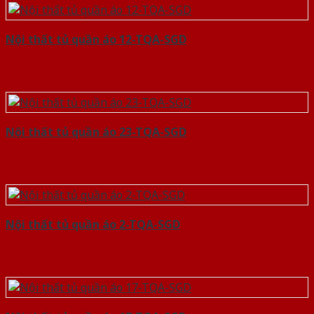
Nội thất tủ quần áo 12-TQA-SGD
Nội thất tủ quần áo 23-TQA-SGD
Nội thất tủ quần áo 2-TQA-SGD