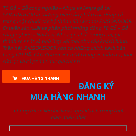
Tủ Gỗ – Gỗ công nghiêp – Nhựa và Nhựa gỗ tại
SAIGONDOOR là thương hiệu sản phẩm các dòng Tủ
trong một chuỗi các hệ thống Showroom SAIGONDOOR.
Chuyên sản xuất và phân phối những dòng Tủ Gỗ – Gỗ
công nghiêp – Nhựa và Nhựa gỗ chất lượng cao, giá
thành rẻ nhất và phù hợp với mọi nhu cầu khách hàng.
Trên hết, SAIGONDOOR còn có những chính sách bán
hàng ƯU ĐÃI CAO đi kèm với sự đa dạng về mẫu mã, loại
cửa gỗ và cả phân khúc giá thành.
MUA HÀNG NHANH
ĐĂNG KÝ
MUA HÀNG NHANH
Chúng tôi sẽ liên lạc lại với quý khách trong thời
gian ngắn nhất