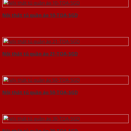
Nội thất tủ quần áo 10-TQA-SGD
Nội thất tủ quần áo 21-TQA-SGD
Nội thất tủ quần áo 50-TQA-SGD