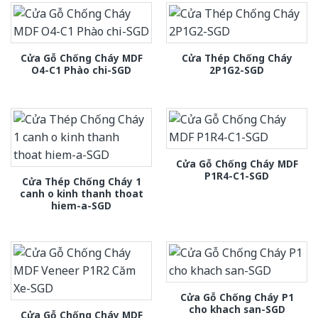
Cửa Gỗ Chống Cháy MDF
Cửa Thép Chống Cháy
O4-C1 Phào chi-SGD
2P1G2-SGD
Cửa Gỗ Chống Cháy MDF
P1R4-C1-SGD
Cửa Thép Chống Cháy 1
canh o kinh thanh thoat
hiem-a-SGD
Cửa Gỗ Chống Cháy P1
cho khach san-SGD
Cửa Gỗ Chống Cháy MDF