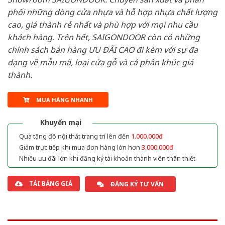
phối những dòng cửa nhựa và hỗ hợp nhựa chất lượng
cao, giá thành rẻ nhất và phù hợp với mọi nhu cầu
khách hàng. Trên hết, SAIGONDOOR còn có những
chính sách bán hàng ƯU ĐÃI CAO đi kèm với sự đa
dạng về mẫu mã, loại cửa gỗ và cả phân khúc giá
thành.
MUA HÀNG NHANH
Khuyến mại
Quà tặng đồ nội thất trang trí lên đến
1.000.000đ
Giảm trực tiếp khi mua đơn hàng lớn hơn
3.000.000đ
Nhiều ưu đãi lớn khi đăng ký tài khoản thành viên thân thiết
TẢI BẢNG GIÁ
ĐĂNG KÝ TƯ VẤN