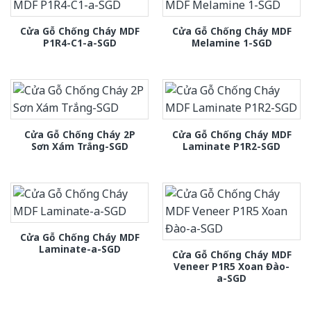
Cửa Gỗ Chống Cháy MDF
Cửa Gỗ Chống Cháy MDF
P1R4-C1-a-SGD
Melamine 1-SGD
Cửa Gỗ Chống Cháy 2P
Cửa Gỗ Chống Cháy MDF
Sơn Xám Trắng-SGD
Laminate P1R2-SGD
Cửa Gỗ Chống Cháy MDF
Laminate-a-SGD
Cửa Gỗ Chống Cháy MDF
Veneer P1R5 Xoan Đào-
a-SGD