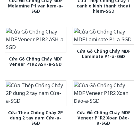
Cửa Gỗ Chống Cháy MDF
Cửa Thép Chống Cháy 1
Melamine P1 van kem-a-
canh o kinh thanh thoat
SGD
hiem-SGD
Cửa Gỗ Chống Cháy MDF
Laminate P1-a-SGD
Cửa Gỗ Chống Cháy MDF
Veneer P1R2 ASH-a-SGD
Cửa Thép Chống Cháy 2P
Cửa Gỗ Chống Cháy MDF
dung 2 tay nam Cửa-a-
Veneer P1R2 Xoan Đào-
SGD
a-SGD