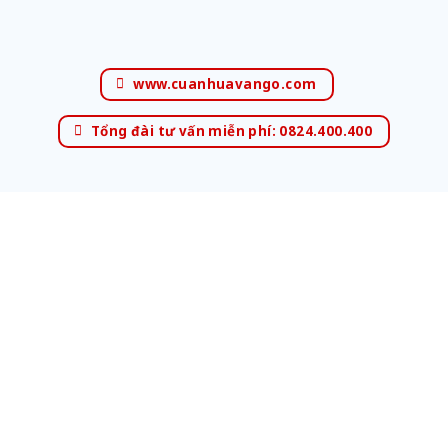
www.cuanhuavango.com
Tổng đài tư vấn miễn phí: 0824.400.400