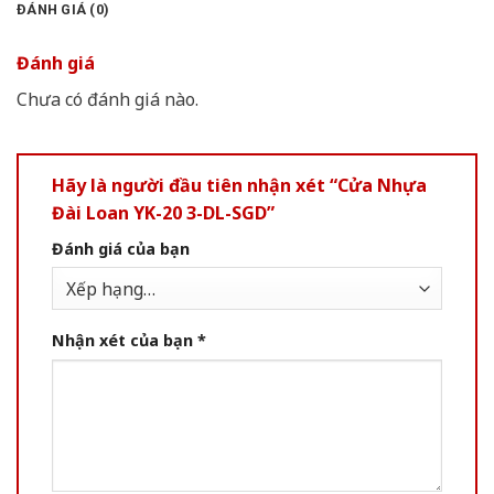
ĐÁNH GIÁ (0)
Đánh giá
Chưa có đánh giá nào.
Hãy là người đầu tiên nhận xét “Cửa Nhựa
Đài Loan YK-20 3-DL-SGD”
Đánh giá của bạn
Nhận xét của bạn
*