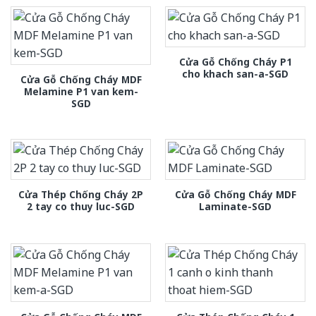
Cửa Gỗ Chống Cháy P1
cho khach san-a-SGD
Cửa Gỗ Chống Cháy MDF
Melamine P1 van kem-
SGD
Cửa Thép Chống Cháy 2P
Cửa Gỗ Chống Cháy MDF
2 tay co thuy luc-SGD
Laminate-SGD