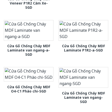
Veneer P1R2 Căm Xe-
SGD
Cửa Gỗ Chống Cháy MDF
Cửa Gỗ Chống Cháy MDF
Laminate van ngang-a-
Laminate P1R2-a-SGD
SGD
Cửa Gỗ Chống Cháy MDF
O4-C1 Phào chi-SGD
Cửa Gỗ Chống Cháy MDF
Laminate van ngang-
SGD