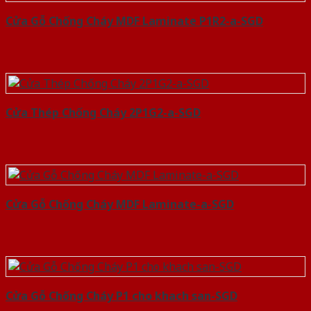
Cửa Gỗ Chống Cháy MDF Laminate P1R2-a-SGD
Cửa Thép Chống Cháy 2P1G2-a-SGD
Cửa Gỗ Chống Cháy MDF Laminate-a-SGD
Cửa Gỗ Chống Cháy P1 cho khach san-SGD