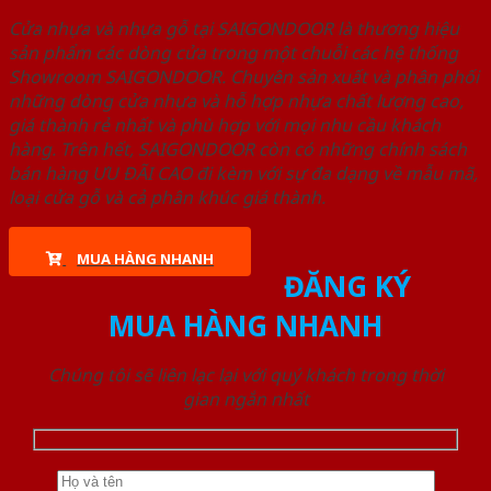
Cửa nhựa và nhựa gỗ tại SAIGONDOOR là thương hiệu
sản phẩm các dòng cửa trong một chuỗi các hệ thống
Showroom SAIGONDOOR. Chuyên sản xuất và phân phối
những dòng cửa nhựa và hỗ hợp nhựa chất lượng cao,
giá thành rẻ nhất và phù hợp với mọi nhu cầu khách
hàng. Trên hết, SAIGONDOOR còn có những chính sách
bán hàng ƯU ĐÃI CAO đi kèm với sự đa dạng về mẫu mã,
loại cửa gỗ và cả phân khúc giá thành.
MUA HÀNG NHANH
ĐĂNG KÝ
MUA HÀNG NHANH
Chúng tôi sẽ liên lạc lại với quý khách trong thời
gian ngắn nhất