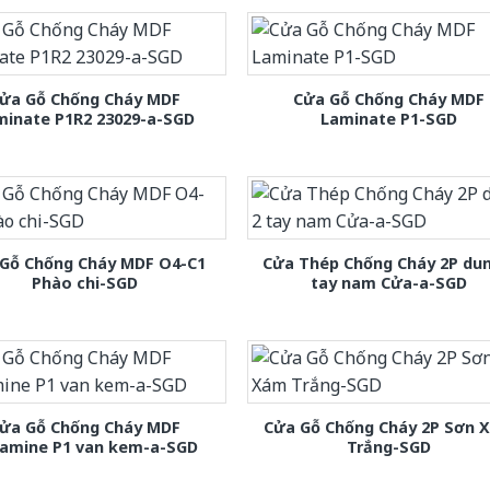
ửa Gỗ Chống Cháy MDF
Cửa Gỗ Chống Cháy MDF
minate P1R2 23029-a-SGD
Laminate P1-SGD
Gỗ Chống Cháy MDF O4-C1
Cửa Thép Chống Cháy 2P dun
Phào chi-SGD
tay nam Cửa-a-SGD
ửa Gỗ Chống Cháy MDF
Cửa Gỗ Chống Cháy 2P Sơn 
amine P1 van kem-a-SGD
Trắng-SGD