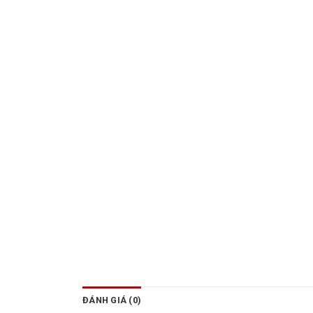
ĐÁNH GIÁ (0)