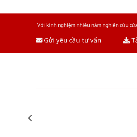
Với kinh nghiệm nhiêu năm nghiên cứu cửa 
Gửi yêu cầu tư vấn
Tả