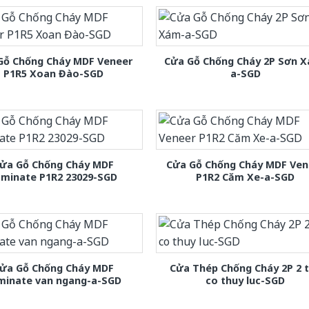
Gỗ Chống Cháy MDF Veneer
Cửa Gỗ Chống Cháy 2P Sơn 
P1R5 Xoan Đào-SGD
a-SGD
ửa Gỗ Chống Cháy MDF
Cửa Gỗ Chống Cháy MDF Ven
aminate P1R2 23029-SGD
P1R2 Căm Xe-a-SGD
ửa Gỗ Chống Cháy MDF
Cửa Thép Chống Cháy 2P 2 
minate van ngang-a-SGD
co thuy luc-SGD