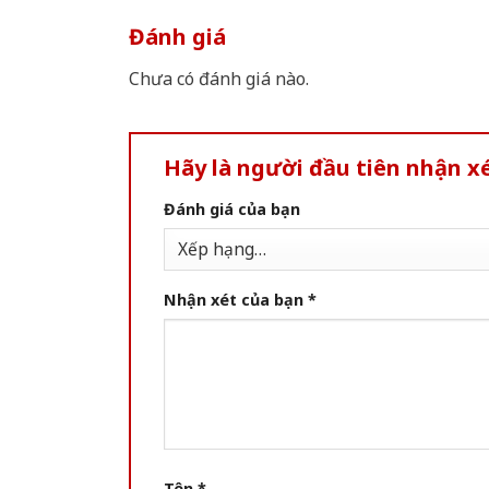
Đánh giá
Chưa có đánh giá nào.
Hãy là người đầu tiên nhận 
Đánh giá của bạn
Nhận xét của bạn
*
Tên
*