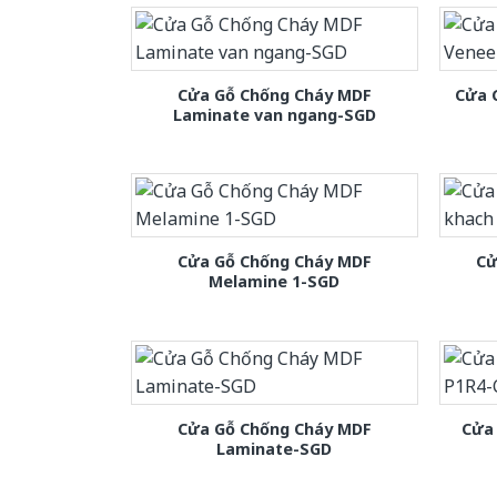
Cửa Gỗ Chống Cháy MDF
Cửa 
Laminate van ngang-SGD
Cửa Gỗ Chống Cháy MDF
Cử
Melamine 1-SGD
Cửa Gỗ Chống Cháy MDF
Cửa
Laminate-SGD