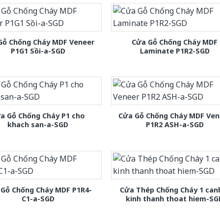
Gỗ Chống Cháy MDF Veneer
Cửa Gỗ Chống Cháy MDF
P1G1 Sồi-a-SGD
Laminate P1R2-SGD
a Gỗ Chống Cháy P1 cho
Cửa Gỗ Chống Cháy MDF Ven
khach san-a-SGD
P1R2 ASH-a-SGD
 Gỗ Chống Cháy MDF P1R4-
Cửa Thép Chống Cháy 1 can
C1-a-SGD
kinh thanh thoat hiem-SG