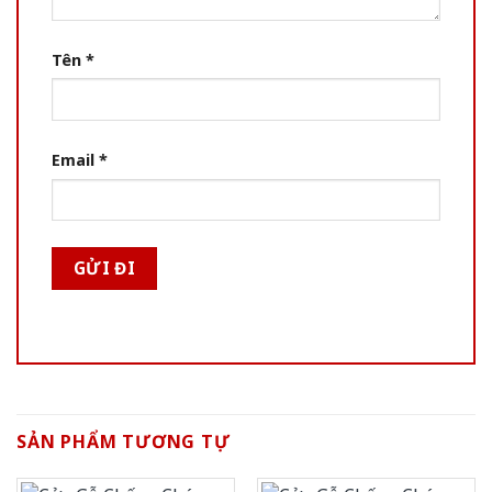
Tên
*
Email
*
SẢN PHẨM TƯƠNG TỰ