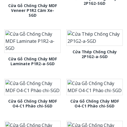
2P1G2-SGD
Cửa Gỗ Chống Cháy MDF
Veneer P1R2 Căm Xe-
SGD
Cửa Thép Chống Cháy
2P1G2-a-SGD
Cửa Gỗ Chống Cháy MDF
Laminate P1R2-a-SGD
Cửa Gỗ Chống Cháy MDF
Cửa Gỗ Chống Cháy MDF
O4-C1 Phào chi-SGD
O4-C1 Phào chi-SGD