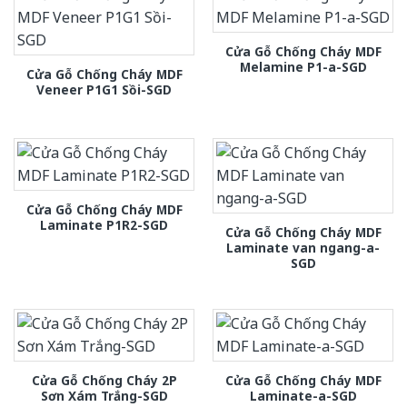
Cửa Gỗ Chống Cháy MDF
Melamine P1-a-SGD
Cửa Gỗ Chống Cháy MDF
Veneer P1G1 Sồi-SGD
Cửa Gỗ Chống Cháy MDF
Laminate P1R2-SGD
Cửa Gỗ Chống Cháy MDF
Laminate van ngang-a-
SGD
Cửa Gỗ Chống Cháy 2P
Cửa Gỗ Chống Cháy MDF
Sơn Xám Trắng-SGD
Laminate-a-SGD