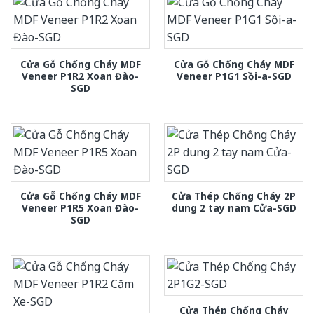
Cửa Gỗ Chống Cháy MDF
Cửa Gỗ Chống Cháy MDF
Veneer P1R2 Xoan Đào-
Veneer P1G1 Sồi-a-SGD
SGD
Cửa Gỗ Chống Cháy MDF
Cửa Thép Chống Cháy 2P
Veneer P1R5 Xoan Đào-
dung 2 tay nam Cửa-SGD
SGD
Cửa Thép Chống Cháy