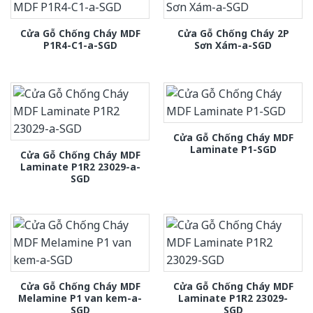
Cửa Gỗ Chống Cháy MDF
Cửa Gỗ Chống Cháy 2P
P1R4-C1-a-SGD
Sơn Xám-a-SGD
Cửa Gỗ Chống Cháy MDF
Laminate P1-SGD
Cửa Gỗ Chống Cháy MDF
Laminate P1R2 23029-a-
SGD
Cửa Gỗ Chống Cháy MDF
Cửa Gỗ Chống Cháy MDF
Melamine P1 van kem-a-
Laminate P1R2 23029-
SGD
SGD