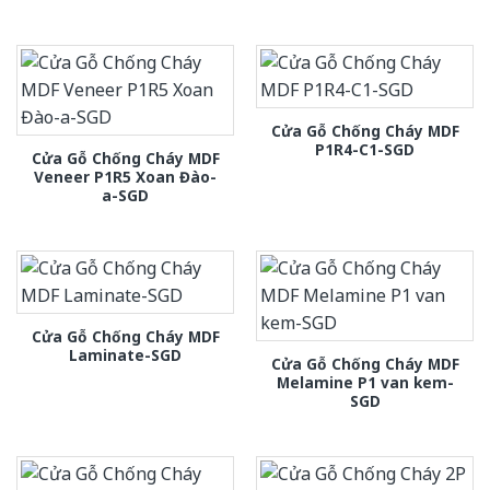
Cửa Gỗ Chống Cháy MDF
P1R4-C1-SGD
Cửa Gỗ Chống Cháy MDF
Veneer P1R5 Xoan Đào-
a-SGD
Cửa Gỗ Chống Cháy MDF
Laminate-SGD
Cửa Gỗ Chống Cháy MDF
Melamine P1 van kem-
SGD