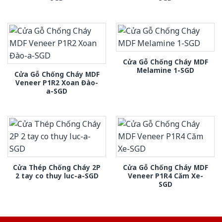
Cửa Gỗ Chống Cháy MDF
Melamine 1-SGD
Cửa Gỗ Chống Cháy MDF
Veneer P1R2 Xoan Đào-
a-SGD
Cửa Thép Chống Cháy 2P
Cửa Gỗ Chống Cháy MDF
2 tay co thuy luc-a-SGD
Veneer P1R4 Căm Xe-
SGD