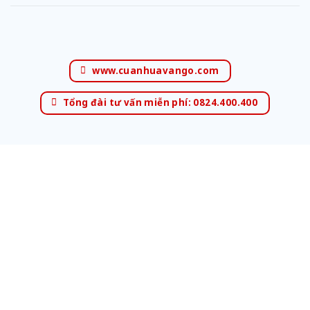
www.cuanhuavango.com
Tổng đài tư vấn miễn phí: 0824.400.400