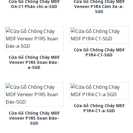
Cửa Gỗ Chống Cháy MDF
Cửa Gỗ Chống Cháy MDF
O4-C1 Phào chi-a-SGD
Veneer P1R4 Căm Xe-a-
SGD
Cửa Gỗ Chống Cháy MDF
P1R4-C1-SGD
Cửa Gỗ Chống Cháy MDF
Veneer P1R5 Xoan Đào-
a-SGD
Cửa Gỗ Chống Cháy MDF
P1R4-C1-a-SGD
Cửa Gỗ Chống Cháy MDF
Veneer P1R5 Xoan Đào-
SGD