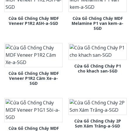
Cửa Gỗ Chống Cháy MDF
Cửa Gỗ Chống Cháy MDF
Veneer P1R2 ASH-a-SGD
Melamine P1 van kem-a-
SGD
Cửa Gỗ Chống Cháy P1
cho khach san-SGD
Cửa Gỗ Chống Cháy MDF
Veneer P1R2 Căm Xe-a-
SGD
Cửa Gỗ Chống Cháy 2P
Sơn Xám Trắng-a-SGD
Cửa Gỗ Chống Cháy MDF