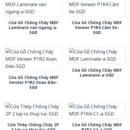
Cửa Gỗ Chống Cháy MDF
Cửa Gỗ Chống Cháy MDF
Laminate van ngang-a-
Veneer P1R4 Căm Xe-
SGD
SGD
Cửa Gỗ Chống Cháy MDF
Laminate-a-SGD
Cửa Gỗ Chống Cháy MDF
Veneer P1R2 Xoan Đào-
SGD
Cửa Thép Chống Cháy 2P
Cửa Gỗ Chống Cháy MDF
2 tay co thuy luc-SGD
P1R4-C1-a-SGD