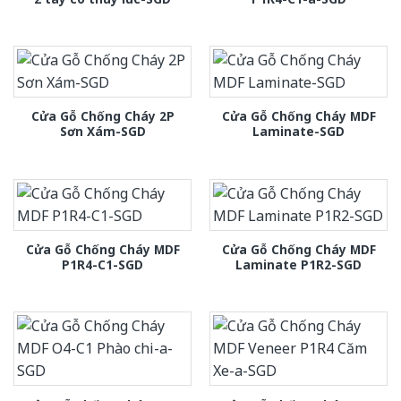
Cửa Gỗ Chống Cháy 2P
Cửa Gỗ Chống Cháy MDF
Sơn Xám-SGD
Laminate-SGD
Cửa Gỗ Chống Cháy MDF
Cửa Gỗ Chống Cháy MDF
P1R4-C1-SGD
Laminate P1R2-SGD