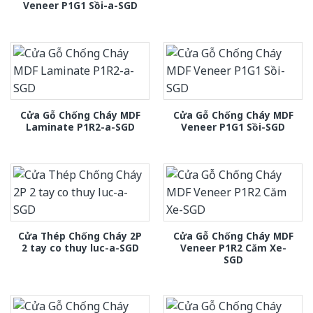
Veneer P1G1 Sồi-a-SGD
Cửa Gỗ Chống Cháy MDF
Cửa Gỗ Chống Cháy MDF
Laminate P1R2-a-SGD
Veneer P1G1 Sồi-SGD
Cửa Thép Chống Cháy 2P
Cửa Gỗ Chống Cháy MDF
2 tay co thuy luc-a-SGD
Veneer P1R2 Căm Xe-
SGD