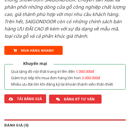
phân phối những dòng cửa gỗ công nghiệp chất lượng
cao, giá thành phù hợp với mọi nhu cầu khách hàng.
Trên hết, SAIGONDOOR còn có những chính sách bán
hàng ƯU ĐÃI CAO đi kèm với sự đa dạng về mẫu mã,
loại cửa gỗ và cả phân khúc giá thành.
MUA HÀNG NHANH
Khuyến mại
Quà tặng đồ nội thất trang trí lên đến
1.000.000đ
Giảm trực tiếp khi mua đơn hàng lớn hơn
3.000.000đ
Nhiều ưu đãi lớn khi đăng ký tài khoản thành viên thân thiết
TẢI BẢNG GIÁ
ĐĂNG KÝ TƯ VẤN
ĐÁNH GIÁ (0)