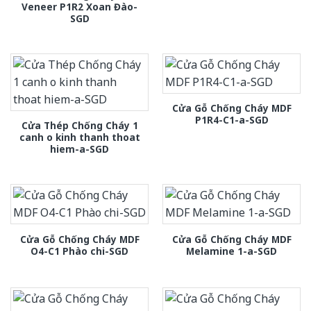
Veneer P1R2 Xoan Đào-
SGD
Cửa Gỗ Chống Cháy MDF
P1R4-C1-a-SGD
Cửa Thép Chống Cháy 1
canh o kinh thanh thoat
hiem-a-SGD
Cửa Gỗ Chống Cháy MDF
Cửa Gỗ Chống Cháy MDF
O4-C1 Phào chi-SGD
Melamine 1-a-SGD