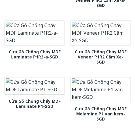
Veneer P1R2 Căm Xe-a-
SGD
Cửa Gỗ Chống Cháy MDF
Cửa Gỗ Chống Cháy MDF
Laminate P1R2-a-SGD
Veneer P1R2 Căm Xe-
SGD
Cửa Gỗ Chống Cháy MDF
Laminate P1-SGD
Cửa Gỗ Chống Cháy MDF
Melamine P1 van kem-
SGD