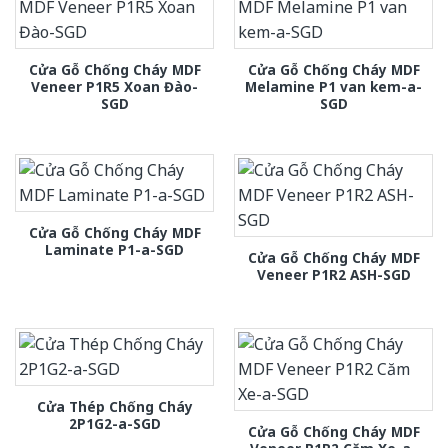
Cửa Gỗ Chống Cháy MDF
Cửa Gỗ Chống Cháy MDF
Veneer P1R5 Xoan Đào-
Melamine P1 van kem-a-
SGD
SGD
Cửa Gỗ Chống Cháy MDF
Laminate P1-a-SGD
Cửa Gỗ Chống Cháy MDF
Veneer P1R2 ASH-SGD
Cửa Thép Chống Cháy
2P1G2-a-SGD
Cửa Gỗ Chống Cháy MDF