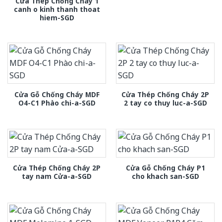
Cửa Thép Chống Cháy 1
canh o kinh thanh thoat
hiem-SGD
Cửa Gỗ Chống Cháy MDF
Cửa Thép Chống Cháy 2P
O4-C1 Phào chi-a-SGD
2 tay co thuy luc-a-SGD
Cửa Thép Chống Cháy 2P
Cửa Gỗ Chống Cháy P1
tay nam Cửa-a-SGD
cho khach san-SGD