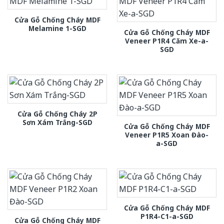
Cửa Gỗ Chống Cháy MDF
Melamine 1-SGD
Cửa Gỗ Chống Cháy MDF
Veneer P1R4 Căm Xe-a-
SGD
Cửa Gỗ Chống Cháy 2P
Sơn Xám Trắng-SGD
Cửa Gỗ Chống Cháy MDF
Veneer P1R5 Xoan Đào-
a-SGD
Cửa Gỗ Chống Cháy MDF
P1R4-C1-a-SGD
Cửa Gỗ Chống Cháy MDF