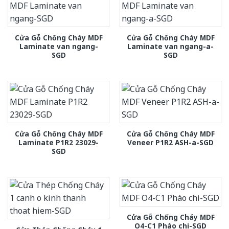
Cửa Gỗ Chống Cháy MDF
Cửa Gỗ Chống Cháy MDF
Laminate van ngang-
Laminate van ngang-a-
SGD
SGD
Cửa Gỗ Chống Cháy MDF
Cửa Gỗ Chống Cháy MDF
Laminate P1R2 23029-
Veneer P1R2 ASH-a-SGD
SGD
Cửa Gỗ Chống Cháy MDF
O4-C1 Phào chi-SGD