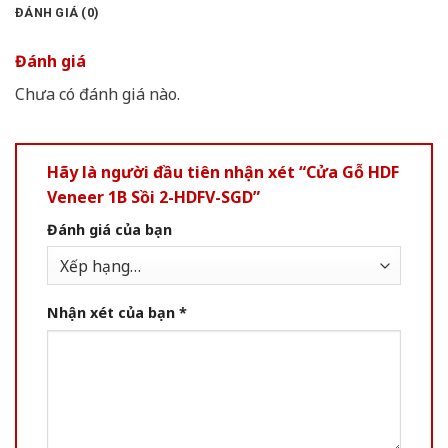
ĐÁNH GIÁ (0)
Đánh giá
Chưa có đánh giá nào.
Hãy là người đầu tiên nhận xét “Cửa Gỗ HDF
Veneer 1B Sồi 2-HDFV-SGD”
Đánh giá của bạn
Nhận xét của bạn
*