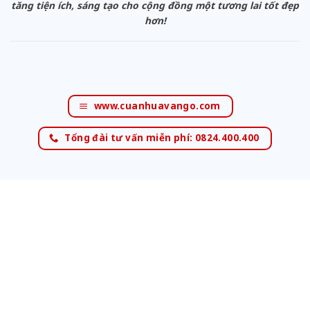
tăng tiện ích, sáng tạo cho cộng đồng một tương lai tốt đẹp
hơn!
www.cuanhuavango.com
Tổng đài tư vấn miễn phí: 0824.400.400