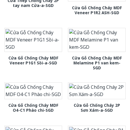
Cửa Thép Chống Cháy 2P
tay nam Cửa-a-SGD
Cửa Gỗ Chống Cháy MDF
Veneer P1R2 ASH-SGD
Cửa Gỗ Chống Cháy MDF
Cửa Gỗ Chống Cháy MDF
Veneer P1G1 Sồi-a-SGD
Melamine P1 van kem-
SGD
Cửa Gỗ Chống Cháy MDF
Cửa Gỗ Chống Cháy 2P
O4-C1 Phào chi-SGD
Sơn Xám-a-SGD