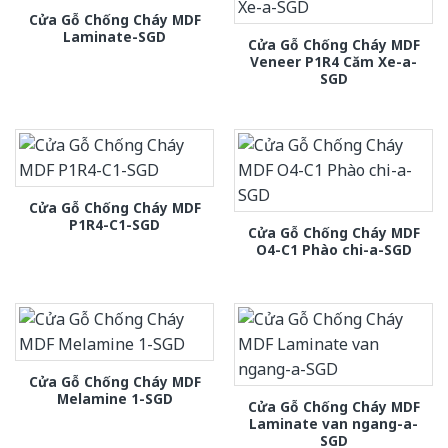
Cửa Gỗ Chống Cháy MDF
Laminate-SGD
Cửa Gỗ Chống Cháy MDF
Veneer P1R4 Căm Xe-a-
SGD
Cửa Gỗ Chống Cháy MDF
P1R4-C1-SGD
Cửa Gỗ Chống Cháy MDF
O4-C1 Phào chi-a-SGD
Cửa Gỗ Chống Cháy MDF
Melamine 1-SGD
Cửa Gỗ Chống Cháy MDF
Laminate van ngang-a-
SGD