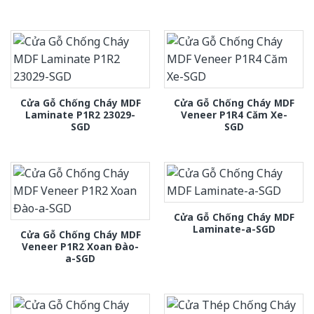
Cửa Gỗ Chống Cháy MDF
Cửa Gỗ Chống Cháy MDF
Laminate P1R2 23029-
Veneer P1R4 Căm Xe-
SGD
SGD
Cửa Gỗ Chống Cháy MDF
Laminate-a-SGD
Cửa Gỗ Chống Cháy MDF
Veneer P1R2 Xoan Đào-
a-SGD