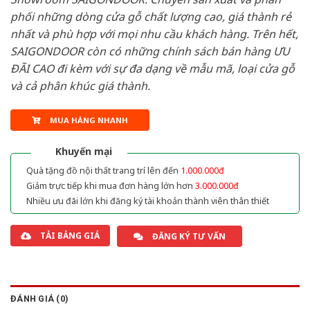
phối những dòng cửa gỗ chất lượng cao, giá thành rẻ
nhất và phù hợp với mọi nhu cầu khách hàng. Trên hết,
SAIGONDOOR còn có những chính sách bán hàng ƯU
ĐÃI CAO đi kèm với sự đa dạng về mẫu mã, loại cửa gỗ
và cả phân khúc giá thành.
MUA HÀNG NHANH
Khuyến mại
Quà tặng đồ nội thất trang trí lên đến
1.000.000đ
Giảm trực tiếp khi mua đơn hàng lớn hơn
3.000.000đ
Nhiều ưu đãi lớn khi đăng ký tài khoản thành viên thân thiết
TẢI BẢNG GIÁ
ĐĂNG KÝ TƯ VẤN
ĐÁNH GIÁ (0)