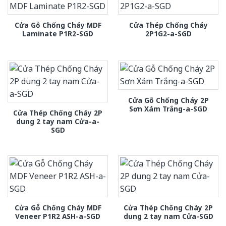
Cửa Gỗ Chống Cháy MDF
Cửa Thép Chống Cháy
Laminate P1R2-SGD
2P1G2-a-SGD
Cửa Gỗ Chống Cháy 2P
Sơn Xám Trắng-a-SGD
Cửa Thép Chống Cháy 2P
dung 2 tay nam Cửa-a-
SGD
Cửa Gỗ Chống Cháy MDF
Cửa Thép Chống Cháy 2P
Veneer P1R2 ASH-a-SGD
dung 2 tay nam Cửa-SGD