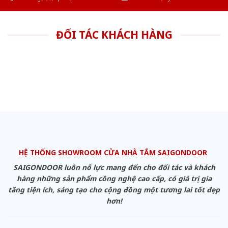
ĐỐI TÁC KHÁCH HÀNG
HỆ THỐNG SHOWROOM CỬA NHÀ TẮM SAIGONDOOR
SAIGONDOOR luôn nỗ lực mang đến cho đối tác và khách
hàng những sản phẩm công nghệ cao cấp, có giá trị gia
tăng tiện ích, sáng tạo cho cộng đồng một tương lai tốt đẹp
hơn!