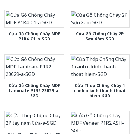
Cửa Gỗ Chống Cháy MDF
Cửa Gỗ Chống Cháy 2P
P1R4-C1-a-SGD
Sơn Xám-SGD
Cửa Gỗ Chống Cháy MDF
Cửa Thép Chống Cháy 1
Laminate P1R2 23029-a-
canh o kinh thanh thoat
SGD
hiem-SGD