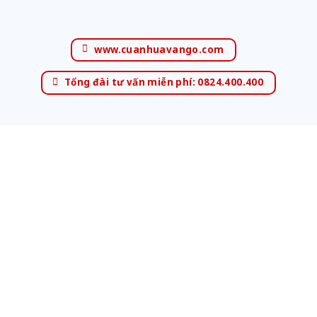
www.cuanhuavango.com
Tổng đài tư vấn miễn phí: 0824.400.400