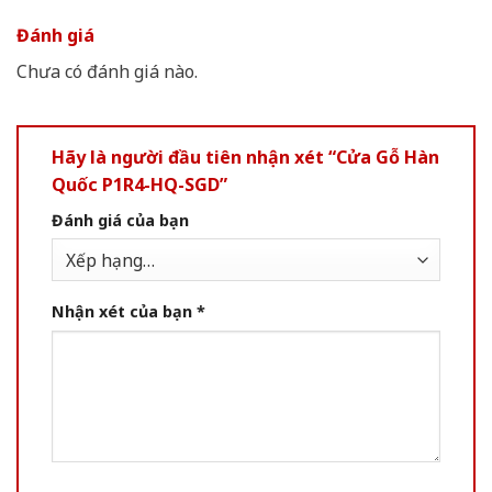
Đánh giá
Chưa có đánh giá nào.
Hãy là người đầu tiên nhận xét “Cửa Gỗ Hàn
Quốc P1R4-HQ-SGD”
Đánh giá của bạn
Nhận xét của bạn
*