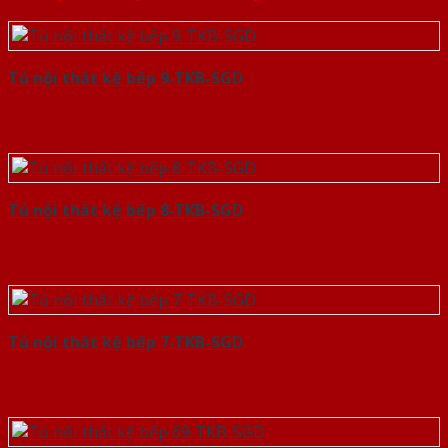
Tủ nội thất kệ bếp 9-TKB-SGD
Tủ nội thất kệ bếp 8-TKB-SGD
Tủ nội thất kệ bếp 7-TKB-SGD