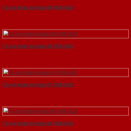
Tủ nội thất kệ bếp 69-TKB-SGD
Tủ nội thất kệ bếp 68-TKB-SGD
Tủ nội thất kệ bếp 67-TKB-SGD
Tủ nội thất kệ bếp 66-TKB-SGD