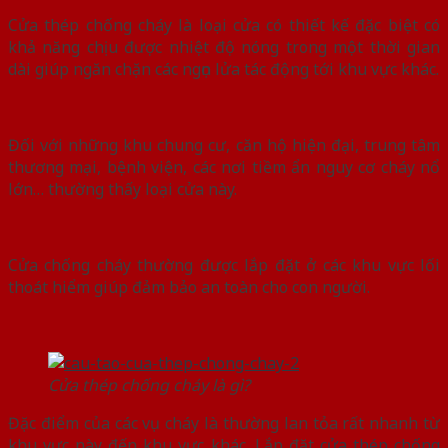
Cửa thép chống cháy là loại cửa có thiết kế đặc biệt có
khả năng chịu được nhiệt độ nóng trong một thời gian
dài giúp ngăn chặn các ngọn lửa tác động tới khu vực khác.
Đối với những khu chung cư, căn hộ hiện đại, trung tâm
thương mại, bệnh viện, các nơi tiềm ẩn nguy cơ cháy nổ
lớn… thường thấy loại cửa này.
Cửa chống cháy thường được lắp đặt ở các khu vực lối
thoát hiểm giúp đảm bảo an toàn cho con người.
Cửa thép chống cháy là gì?
Đặc điểm của các vụ cháy là thường lan tỏa rất nhanh từ
khu vực này đến khu vực khác. Lắp đặt
cửa thép chống