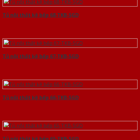
Tủ nội thất kệ bếp 68-TKB-SGD
Tủ nội thất kệ bếp 67-TKB-SGD
Tủ nội thất kệ bếp 66-TKB-SGD
Tủ nội thất kệ bếp 65-TKB-SGD