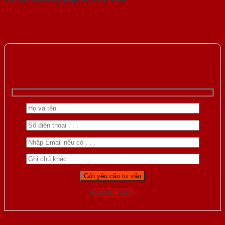
Gọi 0976.169.864