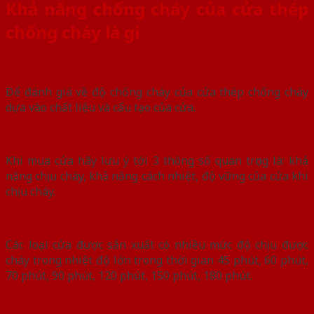
Khả năng chống cháy của cửa thép
chống cháy là gì
Để đánh giá về độ chống cháy của cửa thép chống cháy
dựa vào chất liệu và cấu tạo của cửa.
Khi mua cửa hãy lưu ý tới 3 thông số quan trọng là: khả
năng chịu cháy, khả năng cách nhiệt, độ vững của cửa khi
chịu cháy.
Các loại cửa được sản xuất có nhiều mức độ chịu được
cháy trong nhiệt độ lớn trong thời gian 45 phút, 60 phút,
70 phút, 90 phút, 120 phút, 150 phút, 180 phút.