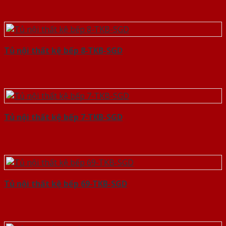
Tủ nội thất kệ bếp 8-TKB-SGD
Tủ nội thất kệ bếp 7-TKB-SGD
Tủ nội thất kệ bếp 69-TKB-SGD