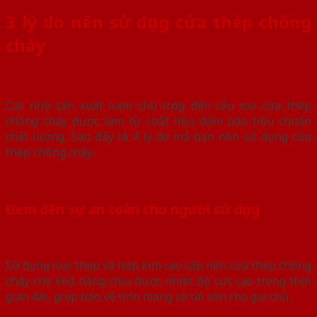
3 lý do nên sử dụng cửa thép chống
cháy
Các nhà sản xuất luôn chú trọng đến cấu tạo cửa thép
chống cháy được làm từ chất liệu đảm bảo tiêu chuẩn
chất lượng. Sau đây là 4 lý do mà bạn nên sử dụng cửa
thép chống cháy:
Đem đến sự an toàn cho người sử dụng
Sử dụng loại thép và hợp kim cao cấp nên cửa thép chống
cháy cho khả năng chịu được nhiệt độ cực cao trong thời
gian dài, giúp bảo vệ tính mạng và tài sản cho gia chủ.