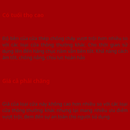
Có tuổi thọ cao
Độ bền của cửa thép chống cháy vượt trội hơn nhiều so
với các loại cửa thông thường khác. Cho thời gian sử
dụng lên đến hàng chục năm vẫn bền tốt. Khả năng cách
âm tốt, chống nắng, chịu lực hoàn hảo
Giá cả phải chăng
Giá của loại cửa này không cao hơn nhiều so với các loại
cửa thông thường khác nhưng lại mang nhiều ưu điểm
vượt trội, đem đến sự an toàn cho người sử dụng.