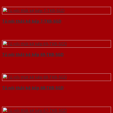
Tủ nội thất kệ bếp 7-TKB-SGD
Tủ nội thất kệ bếp 69-TKB-SGD
Tủ nội thất kệ bếp 68-TKB-SGD