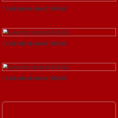
Tủ nội thất kệ bếp 67-TKB-SGD
Tủ nội thất kệ bếp 66-TKB-SGD
Tủ nội thất kệ bếp 65-TKB-SGD