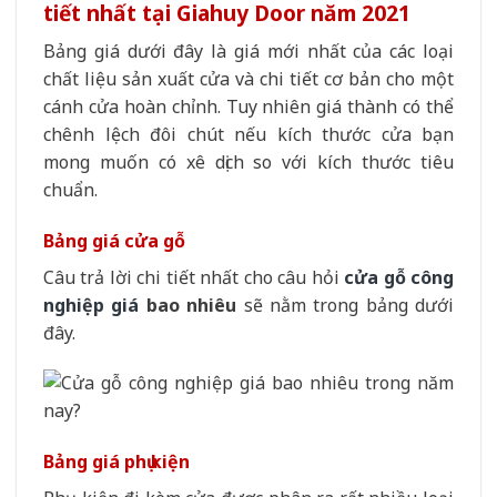
tiết nhất tại Giahuy Door năm 2021
Bảng giá dưới đây là giá mới nhất của các loại
chất liệu sản xuất cửa và chi tiết cơ bản cho một
cánh cửa hoàn chỉnh. Tuy nhiên giá thành có thể
chênh lệch đôi chút nếu kích thước cửa bạn
mong muốn có xê dịch so với kích thước tiêu
chuẩn.
Bảng giá cửa gỗ
Câu trả lời chi tiết nhất cho câu hỏi
cửa gỗ công
nghiệp giá
bao nhiêu
sẽ nằm trong bảng dưới
đây.
Bảng giá phụ kiện