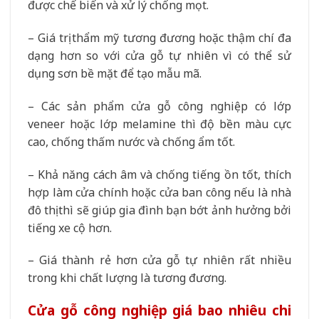
được chế biến và xử lý chống mọt.
– Giá trị thẩm mỹ tương đương hoặc thậm chí đa
dạng hơn so với cửa gỗ tự nhiên vì có thể sử
dụng sơn bề mặt để tạo mẫu mã.
– Các sản phẩm cửa gỗ công nghiệp có lớp
veneer hoặc lớp melamine thì độ bền màu cực
cao, chống thấm nước và chống ẩm tốt.
– Khả năng cách âm và chống tiếng ồn tốt, thích
hợp làm cửa chính hoặc cửa ban công nếu là nhà
đô thị thì sẽ giúp gia đình bạn bớt ảnh hưởng bởi
tiếng xe cộ hơn.
– Giá thành rẻ hơn cửa gỗ tự nhiên rất nhiều
trong khi chất lượng là tương đương.
Cửa gỗ công nghiệp giá bao nhiêu chi