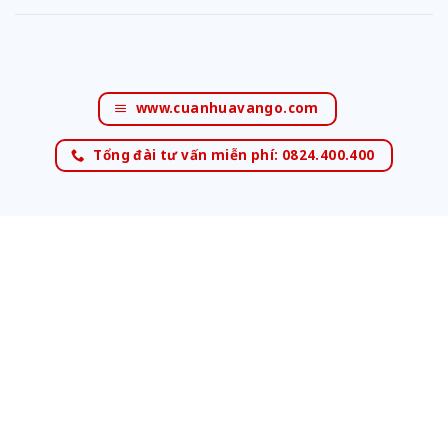
www.cuanhuavango.com
Tổng đài tư vấn miễn phí: 0824.400.400