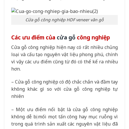
Cửa gỗ công nghiệp HDF veneer vân gỗ
Các ưu điểm của
cửa gỗ
công nghiệp
Cửa gỗ công nghiệp hiện nay có rất nhiều chủng
loại và cấu tạo nguyên vật liệu phong phú, chính
vì vậy các ưu điểm cũng từ đó có thể kể ra nhiều
hơn.
– Cửa gỗ công nghiệp có độ chắc chắn và đầm tay
không khác gì so với cửa gỗ công nghiệp tự
nhiên
– Một ưu điểm nổi bật là cửa gỗ công nghiệp
không dễ bị mối mọt tấn công hay mục ruỗng vì
trong quá trình sản xuất các nguyên vật liệu đã