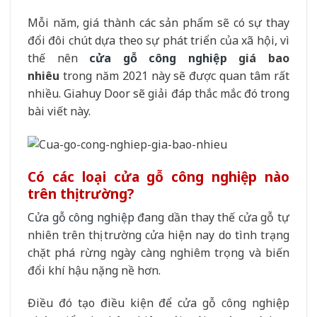
Mỗi năm, giá thành các sản phẩm sẽ có sự thay
đổi đôi chút dựa theo sự phát triển của xã hội, vì
thế nên
cửa gỗ công nghiệp
giá bao
nhiêu
trong năm 2021 này sẽ được quan tâm rất
nhiều. Giahuy Door sẽ giải đáp thắc mắc đó trong
bài viết này.
Có các loại cửa gỗ công nghiệp nào
trên thị trường?
Cửa gỗ công nghiệp
đang dần thay thế cửa gỗ tự
nhiên trên thị trường cửa hiện nay do tình trạng
chặt phá rừng ngày càng nghiêm trọng và biến
đổi khí hậu nặng nề hơn.
Điều đó tạo điều kiện để cửa gỗ công nghiệp