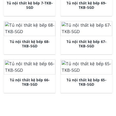
Tủ nội thất kệ bếp 7-TKB-
Tủ nội thất kệ bếp 69-
SGD
TKB-SGD
Tủ nội thất kệ bếp 68-
Tủ nội thất kệ bếp 67-
TKB-SGD
TKB-SGD
Tủ nội thất kệ bếp 66-
Tủ nội thất kệ bếp 65-
TKB-SGD
TKB-SGD