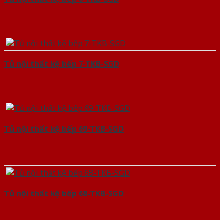
Tủ nội thất kệ bếp 7-TKB-SGD
Tủ nội thất kệ bếp 69-TKB-SGD
Tủ nội thất kệ bếp 68-TKB-SGD