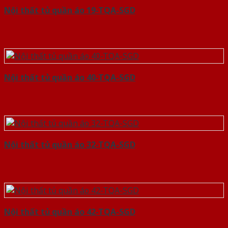
Nội thất tủ quần áo 19-TQA-SGD
Nội thất tủ quần áo 40-TQA-SGD
Nội thất tủ quần áo 32-TQA-SGD
Nội thất tủ quần áo 42-TQA-SGD