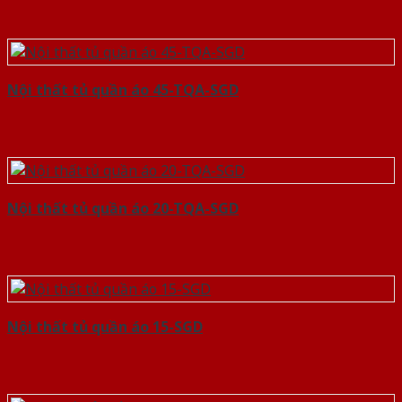
Nội thất tủ quần áo 45-TQA-SGD
Nội thất tủ quần áo 20-TQA-SGD
Nội thất tủ quần áo 15-SGD