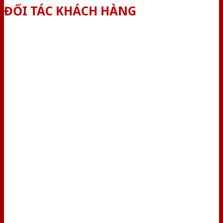
ĐỐI TÁC KHÁCH HÀNG