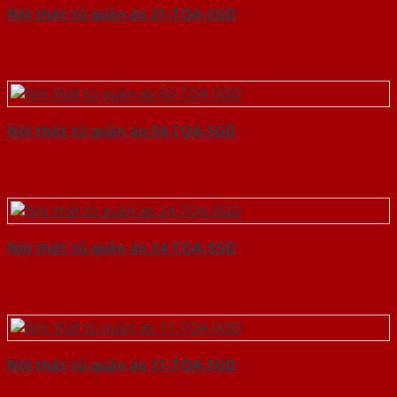
Nội thất tủ quần áo 21-TQA-SGD
Nội thất tủ quần áo 50-TQA-SGD
Nội thất tủ quần áo 24-TQA-SGD
Nội thất tủ quần áo 11-TQA-SGD