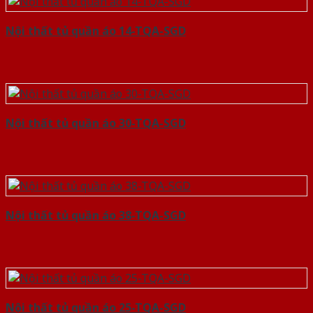
Nội thất tủ quần áo 14-TQA-SGD
Nội thất tủ quần áo 30-TQA-SGD
Nội thất tủ quần áo 38-TQA-SGD
Nội thất tủ quần áo 25-TQA-SGD