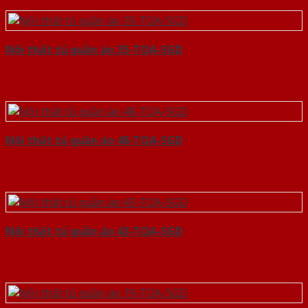
Nội thất tủ quần áo 35-TQA-SGD
Nội thất tủ quần áo 48-TQA-SGD
Nội thất tủ quần áo 43-TQA-SGD