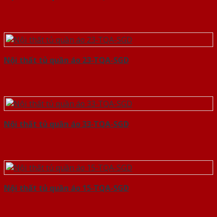
Nội thất tủ quần áo 23-TQA-SGD
Nội thất tủ quần áo 33-TQA-SGD
Nội thất tủ quần áo 15-TQA-SGD