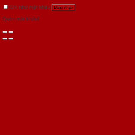
Ghi nhớ mật khẩu
Đăng nhập
Quên mật khẩu?