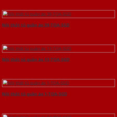
Nội thất tủ quần áo 39-TQA-SGD
Nội thất tủ quần áo 13-TQA-SGD
Nội thất tủ quần áo 1-TQA-SGD