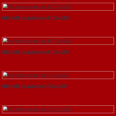
Nội thất tủ quần áo 34-TQA-SGD
Nội thất tủ quần áo 44-TQA-SGD
Nội thất tủ quần áo 5-TQA-SGD