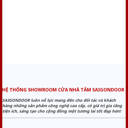
HỆ THỐNG SHOWROOM CỬA NHÀ TẮM SAIGONDOOR
SAIGONDOOR luôn nỗ lực mang đến cho đối tác và khách
hàng những sản phẩm công nghệ cao cấp, có giá trị gia tăng
tiện ích, sáng tạo cho cộng đồng một tương lai tốt đẹp hơn!