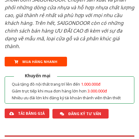
phối những dòng cửa nhựa và hỗ hợp nhựa chất lượng
cao, giá thành rẻ nhất và phù hợp với mọi nhu cầu
khách hàng. Trên hết, SAIGONDOOR còn có những
chính sách bán hàng ƯU ĐÃI CAO đi kèm với sự đa
dạng về mẫu mã, loại cửa gỗ và cả phân khúc giá
thành.
MUA HÀNG NHANH
Khuyến mại
Quà tặng đồ nội thất trang trí lên đến
1.000.000đ
Giảm trực tiếp khi mua đơn hàng lớn hơn
3.000.000đ
Nhiều ưu đãi lớn khi đăng ký tài khoản thành viên thân thiết
TẢI BẢNG GIÁ
ĐĂNG KÝ TƯ VẤN