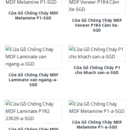
Cửa Gỗ Chống Cháy MDF
Melamine P1-SGD
Cửa Gỗ Chống Cháy MDF
Veneer P1R4 Căm Xe-
SGD
Cửa Gỗ Chống Cháy P1
cho khach san-a-SGD
Cửa Gỗ Chống Cháy MDF
Laminate van ngang-a-
SGD
Cửa Gỗ Chống Cháy MDF
Melamine P1-a-SGD
Cửa Gỗ Chống Cháy MDF