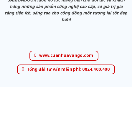
hàng những sản phẩm công nghệ cao cấp, có giá trị gia
tăng tiện ích, sáng tạo cho cộng đồng một tương lai tốt đẹp
hơn!
www.cuanhuavango.com
Tổng đài tư vấn miễn phí: 0824.400.400