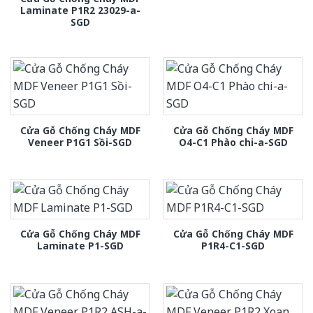
Laminate P1R2 23029-a-
SGD
Cửa Gỗ Chống Cháy MDF
Cửa Gỗ Chống Cháy MDF
Veneer P1G1 Sồi-SGD
O4-C1 Phào chi-a-SGD
Cửa Gỗ Chống Cháy MDF
Cửa Gỗ Chống Cháy MDF
Laminate P1-SGD
P1R4-C1-SGD