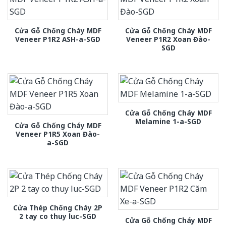
Cửa Gỗ Chống Cháy MDF
Cửa Gỗ Chống Cháy MDF
Veneer P1R2 ASH-a-SGD
Veneer P1R2 Xoan Đào-
SGD
Cửa Gỗ Chống Cháy MDF
Melamine 1-a-SGD
Cửa Gỗ Chống Cháy MDF
Veneer P1R5 Xoan Đào-
a-SGD
Cửa Thép Chống Cháy 2P
2 tay co thuy luc-SGD
Cửa Gỗ Chống Cháy MDF