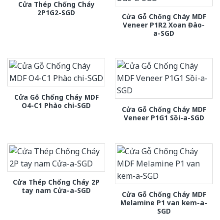
Cửa Thép Chống Cháy
2P1G2-SGD
Cửa Gỗ Chống Cháy MDF
Veneer P1R2 Xoan Đào-
a-SGD
Cửa Gỗ Chống Cháy MDF
O4-C1 Phào chi-SGD
Cửa Gỗ Chống Cháy MDF
Veneer P1G1 Sồi-a-SGD
Cửa Thép Chống Cháy 2P
tay nam Cửa-a-SGD
Cửa Gỗ Chống Cháy MDF
Melamine P1 van kem-a-
SGD