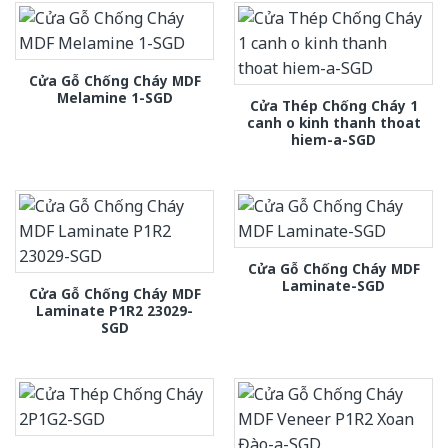
Cửa Gỗ Chống Cháy MDF
Melamine 1-SGD
Cửa Thép Chống Cháy 1
canh o kinh thanh thoat
hiem-a-SGD
Cửa Gỗ Chống Cháy MDF
Laminate-SGD
Cửa Gỗ Chống Cháy MDF
Laminate P1R2 23029-
SGD