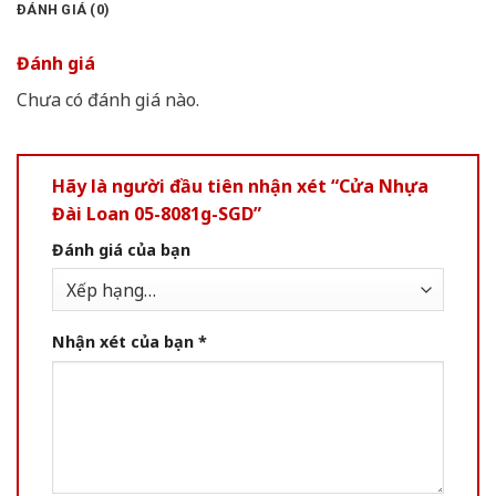
ĐÁNH GIÁ (0)
Đánh giá
Chưa có đánh giá nào.
Hãy là người đầu tiên nhận xét “Cửa Nhựa
Đài Loan 05-8081g-SGD”
Đánh giá của bạn
Nhận xét của bạn
*