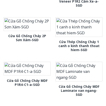
Veneer P1R2 Căm Xe-a-
SGD
Cửa Gỗ Chống Cháy 2P
Sơn Xám-SGD
Cửa Thép Chống Cháy 1
canh o kinh thanh thoat
hiem-SGD
Cửa Gỗ Chống Cháy MDF
P1R4-C1-a-SGD
Cửa Gỗ Chống Cháy MDF
Laminate van ngang-
SGD