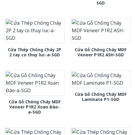
SGD
Cửa Thép Chống Cháy 2P
Cửa Gỗ Chống Cháy MDF
2 tay co thuy luc-a-SGD
Veneer P1R2 ASH-SGD
Cửa Gỗ Chống Cháy MDF
Laminate P1-SGD
Cửa Gỗ Chống Cháy MDF
Veneer P1R2 Xoan Đào-
a-SGD