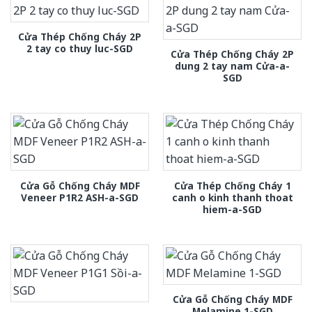
Cửa Thép Chống Cháy 2P
2 tay co thuy luc-SGD
Cửa Thép Chống Cháy 2P
dung 2 tay nam Cửa-a-
SGD
Cửa Gỗ Chống Cháy MDF
Cửa Thép Chống Cháy 1
Veneer P1R2 ASH-a-SGD
canh o kinh thanh thoat
hiem-a-SGD
Cửa Gỗ Chống Cháy MDF
Melamine 1-SGD