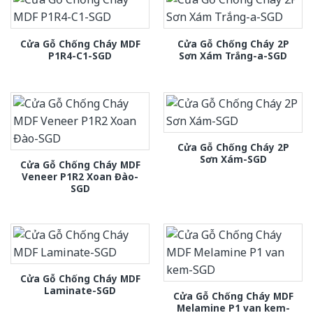
Cửa Gỗ Chống Cháy MDF
Cửa Gỗ Chống Cháy 2P
P1R4-C1-SGD
Sơn Xám Trắng-a-SGD
Cửa Gỗ Chống Cháy 2P
Sơn Xám-SGD
Cửa Gỗ Chống Cháy MDF
Veneer P1R2 Xoan Đào-
SGD
Cửa Gỗ Chống Cháy MDF
Laminate-SGD
Cửa Gỗ Chống Cháy MDF
Melamine P1 van kem-