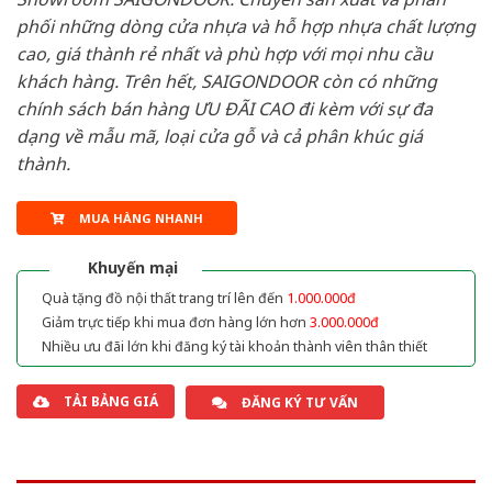
phối những dòng cửa nhựa và hỗ hợp nhựa chất lượng
cao, giá thành rẻ nhất và phù hợp với mọi nhu cầu
khách hàng. Trên hết, SAIGONDOOR còn có những
chính sách bán hàng ƯU ĐÃI CAO đi kèm với sự đa
dạng về mẫu mã, loại cửa gỗ và cả phân khúc giá
thành.
MUA HÀNG NHANH
Khuyến mại
Quà tặng đồ nội thất trang trí lên đến
1.000.000đ
Giảm trực tiếp khi mua đơn hàng lớn hơn
3.000.000đ
Nhiều ưu đãi lớn khi đăng ký tài khoản thành viên thân thiết
TẢI BẢNG GIÁ
ĐĂNG KÝ TƯ VẤN