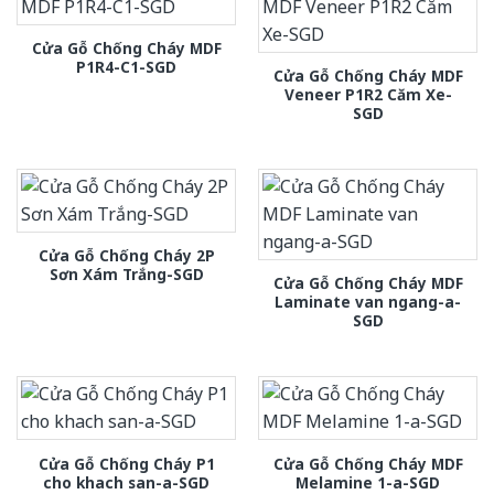
Cửa Gỗ Chống Cháy MDF
P1R4-C1-SGD
Cửa Gỗ Chống Cháy MDF
Veneer P1R2 Căm Xe-
SGD
Cửa Gỗ Chống Cháy 2P
Sơn Xám Trắng-SGD
Cửa Gỗ Chống Cháy MDF
Laminate van ngang-a-
SGD
Cửa Gỗ Chống Cháy P1
Cửa Gỗ Chống Cháy MDF
cho khach san-a-SGD
Melamine 1-a-SGD