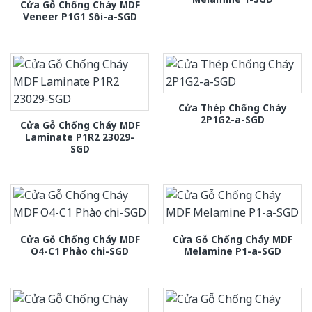
Cửa Gỗ Chống Cháy MDF
Veneer P1G1 Sồi-a-SGD
Cửa Thép Chống Cháy
2P1G2-a-SGD
Cửa Gỗ Chống Cháy MDF
Laminate P1R2 23029-
SGD
Cửa Gỗ Chống Cháy MDF
Cửa Gỗ Chống Cháy MDF
O4-C1 Phào chi-SGD
Melamine P1-a-SGD