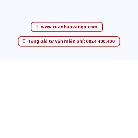
www.cuanhuavango.com
Tổng đài tư vấn miễn phí: 0824.400.400