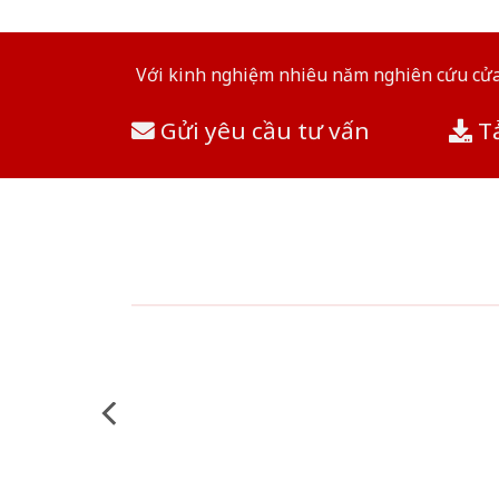
Với kinh nghiệm nhiêu năm nghiên cứu cửa 
Gửi yêu cầu tư vấn
Tả