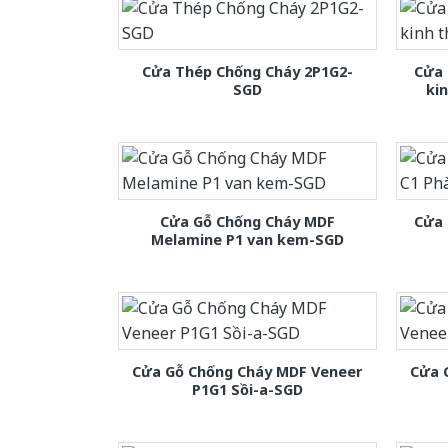
Cửa Thép Chống Cháy 2P1G2-
Cửa 
SGD
ki
Cửa Gỗ Chống Cháy MDF
Cửa 
Melamine P1 van kem-SGD
Cửa Gỗ Chống Cháy MDF Veneer
Cửa 
P1G1 Sồi-a-SGD