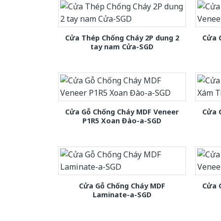
Cửa Thép Chống Cháy 2P dung 2
Cửa 
tay nam Cửa-SGD
Cửa Gỗ Chống Cháy MDF Veneer
Cửa 
P1R5 Xoan Đào-a-SGD
Cửa Gỗ Chống Cháy MDF
Cửa 
Laminate-a-SGD