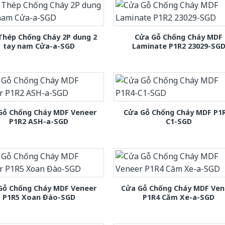
Thép Chống Cháy 2P dung 2
Cửa Gỗ Chống Cháy MDF
tay nam Cửa-a-SGD
Laminate P1R2 23029-SG
Gỗ Chống Cháy MDF Veneer
Cửa Gỗ Chống Cháy MDF P1
P1R2 ASH-a-SGD
C1-SGD
Gỗ Chống Cháy MDF Veneer
Cửa Gỗ Chống Cháy MDF Ven
P1R5 Xoan Đào-SGD
P1R4 Căm Xe-a-SGD