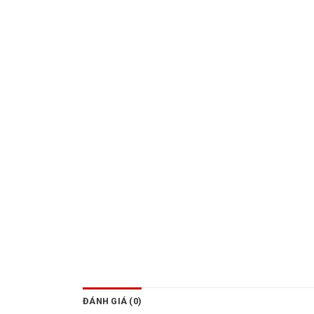
ĐÁNH GIÁ (0)