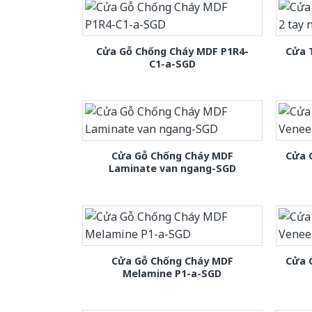
Cửa Gỗ Chống Cháy MDF P1R4-
Cửa 
C1-a-SGD
Cửa Gỗ Chống Cháy MDF
Cửa 
Laminate van ngang-SGD
Cửa Gỗ Chống Cháy MDF
Cửa 
Melamine P1-a-SGD