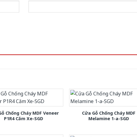
Gỗ Chống Cháy MDF Veneer
Cửa Gỗ Chống Cháy MDF
P1R4 Căm Xe-SGD
Melamine 1-a-SGD