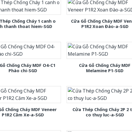
Thép Chống Cháy 1 canh o
Cửa Gỗ Chống Cháy MDF Ven
nh thanh thoat hiem-SGD
P1R2 Xoan Đào-a-SGD
Gỗ Chống Cháy MDF O4-C1
Cửa Gỗ Chống Cháy MDF
Phào chi-SGD
Melamine P1-SGD
Gỗ Chống Cháy MDF Veneer
Cửa Thép Chống Cháy 2P 2 
P1R2 Căm Xe-a-SGD
co thuy luc-a-SGD