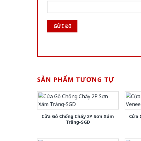
SẢN PHẨM TƯƠNG TỰ
Cửa Gỗ Chống Cháy 2P Sơn Xám
Cửa 
Trắng-SGD