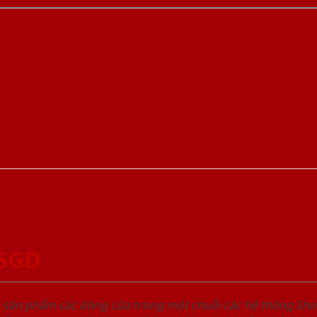
-SGD
u sản phẩm các dòng cửa trong một chuỗi các hệ thống 