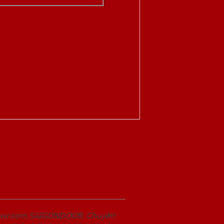
Showroom SAIGONDOOR. Chuyên