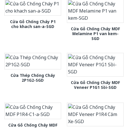
Cửa Gỗ Chống Cháy P1
cho khach san-a-SGD
Cửa Gỗ Chống Cháy MDF
Melamine P1 van kem-
SGD
Cửa Thép Chống Cháy
2P1G2-SGD
Cửa Gỗ Chống Cháy MDF
Veneer P1G1 Sồi-SGD
Cửa Gỗ Chống Cháy MDF