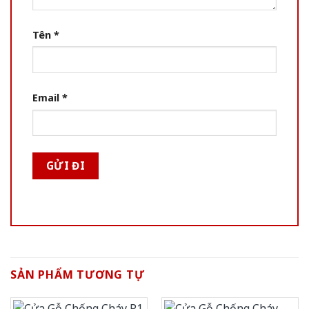
Tên
*
Email
*
SẢN PHẨM TƯƠNG TỰ