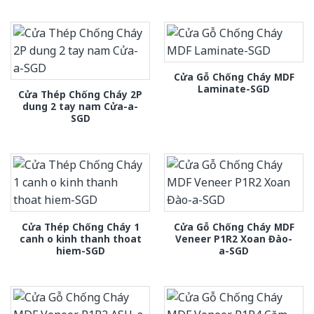
Cửa Gỗ Chống Cháy MDF
Laminate-SGD
Cửa Thép Chống Cháy 2P
dung 2 tay nam Cửa-a-
SGD
Cửa Thép Chống Cháy 1
Cửa Gỗ Chống Cháy MDF
canh o kinh thanh thoat
Veneer P1R2 Xoan Đào-
hiem-SGD
a-SGD