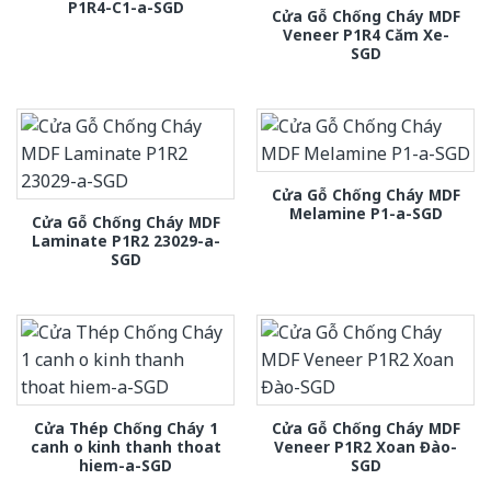
P1R4-C1-a-SGD
Cửa Gỗ Chống Cháy MDF
Veneer P1R4 Căm Xe-
SGD
Cửa Gỗ Chống Cháy MDF
Melamine P1-a-SGD
Cửa Gỗ Chống Cháy MDF
Laminate P1R2 23029-a-
SGD
Cửa Thép Chống Cháy 1
Cửa Gỗ Chống Cháy MDF
canh o kinh thanh thoat
Veneer P1R2 Xoan Đào-
hiem-a-SGD
SGD