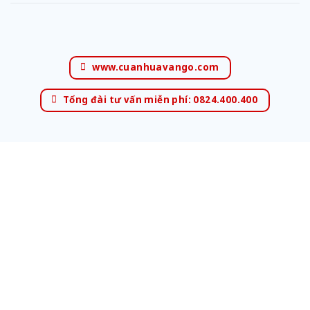
www.cuanhuavango.com
Tổng đài tư vấn miễn phí: 0824.400.400