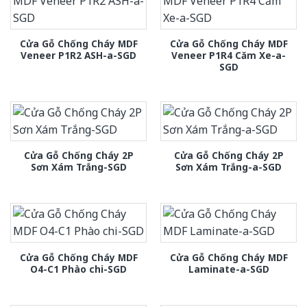
Cửa Gỗ Chống Cháy MDF
Cửa Gỗ Chống Cháy MDF
Veneer P1R2 ASH-a-SGD
Veneer P1R4 Căm Xe-a-
SGD
Cửa Gỗ Chống Cháy 2P
Cửa Gỗ Chống Cháy 2P
Sơn Xám Trắng-SGD
Sơn Xám Trắng-a-SGD
Cửa Gỗ Chống Cháy MDF
Cửa Gỗ Chống Cháy MDF
O4-C1 Phào chi-SGD
Laminate-a-SGD