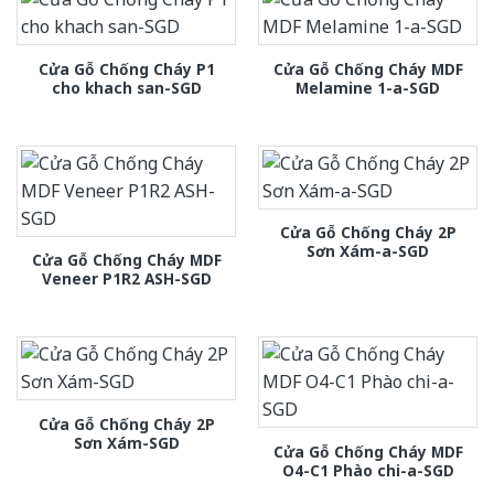
Cửa Gỗ Chống Cháy P1
Cửa Gỗ Chống Cháy MDF
cho khach san-SGD
Melamine 1-a-SGD
Cửa Gỗ Chống Cháy 2P
Sơn Xám-a-SGD
Cửa Gỗ Chống Cháy MDF
Veneer P1R2 ASH-SGD
Cửa Gỗ Chống Cháy 2P
Sơn Xám-SGD
Cửa Gỗ Chống Cháy MDF
O4-C1 Phào chi-a-SGD