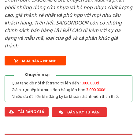
phối những dòng cửa nhựa và hỗ hợp nhựa chất lượng
cao, giá thành rẻ nhất và phù hợp với mọi nhu cầu
khách hàng. Trên hết, SAIGONDOOR còn có những
chính sách bán hàng ƯU ĐÃI CAO đi kèm với sự đa
dạng về mẫu mã, loại cửa gỗ và cả phân khúc giá
thành.
MUA HÀNG NHANH
Khuyến mại
Quà tặng đồ nội thất trang trí lên đến
1.000.000đ
Giảm trực tiếp khi mua đơn hàng lớn hơn
3.000.000đ
Nhiều ưu đãi lớn khi đăng ký tài khoản thành viên thân thiết
TẢI BẢNG GIÁ
ĐĂNG KÝ TƯ VẤN